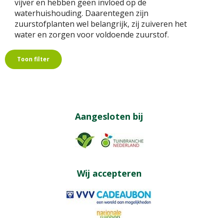
vijver en hebben geen invloed op de
waterhuishouding. Daarentegen zijn
zuurstofplanten wel belangrijk, zij zuiveren het
water en zorgen voor voldoende zuurstof.
Toon filter
Aangesloten bij
Wij accepteren