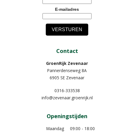
E-mailadres
Contact
GroenRijk Zevenaar​
Pannerdenseweg 8A
6905 SE Zevenaar
0316-333538
info@zevenaar.groenrijk.nl
Openingstijden
Maandag
09:00 - 18:00