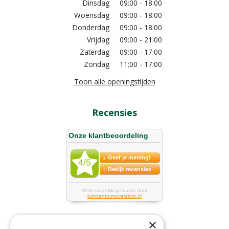
Dinsdag
09:00 - 18:00
Woensdag
09:00 - 18:00
Donderdag
09:00 - 18:00
Vrijdag
09:00 - 21:00
Zaterdag
09:00 - 17:00
Zondag
11:00 - 17:00
Toon alle openingstijden
Recensies
×