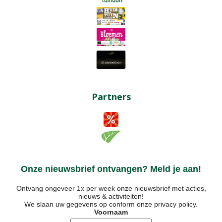
Partners
Onze nieuwsbrief ontvangen? Meld je aan!
Ontvang ongeveer 1x per week onze nieuwsbrief met acties,
nieuws & activiteiten!
We slaan uw gegevens op conform onze
privacy policy
.
Voornaam