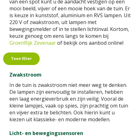
van een spot kunt u de aandacht vestigen op een
mooi beeld, vijver of een mooie hoek van de tuin. Er
is keuze in kunststof, aluminium en RVS lampen. Uit
220 V of zwakstroom, uit lampen met
bewegingsmelder of in te stellen lichtinval. Kortom,
keuze genoeg om eens langs te komen bij
GroenRijk Zevenaar
of bekijk ons aanbod online!
Toon filter
Zwakstroom
In de tuin is zwakstroom niet meer weg te denken.
De lampen zijn eenvoudig te installeren, hebben
een laag energieverbruik en zijn veilig. Vooral de
kleine lampjes, vaak op spies, zijn prachtig om tuin
en vijver extra te belichten. Ook hierin kunt u
kiezen uit klassieke- en moderne modellen.
Licht- en bewegingssensoren