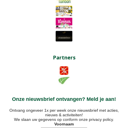
Partners
Onze nieuwsbrief ontvangen? Meld je aan!
Ontvang ongeveer 1x per week onze nieuwsbrief met acties,
nieuws & activiteiten!
We slaan uw gegevens op conform onze
privacy policy
.
Voornaam