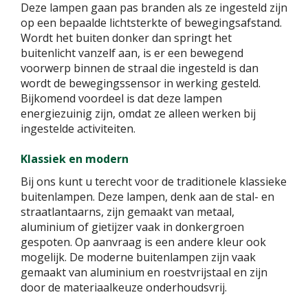
Deze lampen gaan pas branden als ze ingesteld zijn
op een bepaalde lichtsterkte of bewegingsafstand.
Wordt het buiten donker dan springt het
buitenlicht vanzelf aan, is er een bewegend
voorwerp binnen de straal die ingesteld is dan
wordt de bewegingssensor in werking gesteld.
Bijkomend voordeel is dat deze lampen
energiezuinig zijn, omdat ze alleen werken bij
ingestelde activiteiten.
Klassiek en modern
Bij ons kunt u terecht voor de traditionele klassieke
buitenlampen. Deze lampen, denk aan de stal- en
straatlantaarns, zijn gemaakt van metaal,
aluminium of gietijzer vaak in donkergroen
gespoten. Op aanvraag is een andere kleur ook
mogelijk. De moderne buitenlampen zijn vaak
gemaakt van aluminium en roestvrijstaal en zijn
door de materiaalkeuze onderhoudsvrij.