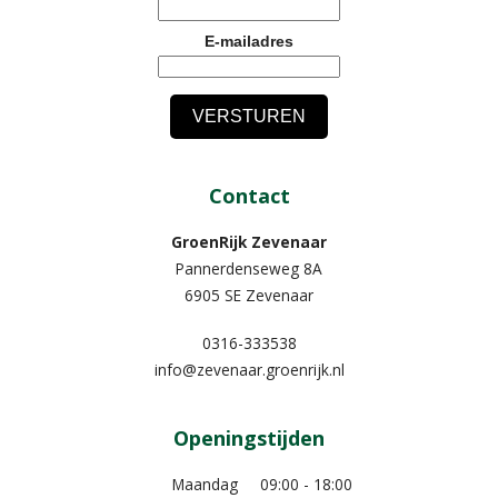
E-mailadres
Contact
GroenRijk Zevenaar​
Pannerdenseweg 8A
6905 SE Zevenaar
0316-333538
info@zevenaar.groenrijk.nl
Openingstijden
Maandag
09:00 - 18:00