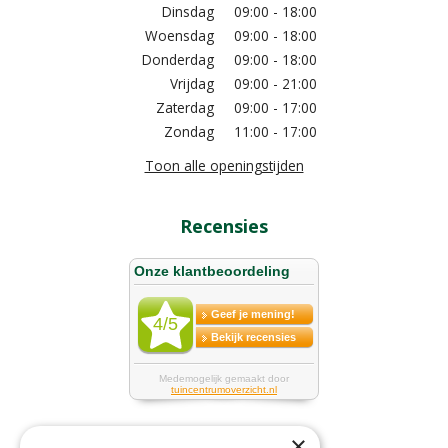
Dinsdag
09:00 - 18:00
Woensdag
09:00 - 18:00
Donderdag
09:00 - 18:00
Vrijdag
09:00 - 21:00
Zaterdag
09:00 - 17:00
Zondag
11:00 - 17:00
Toon alle openingstijden
Recensies
×