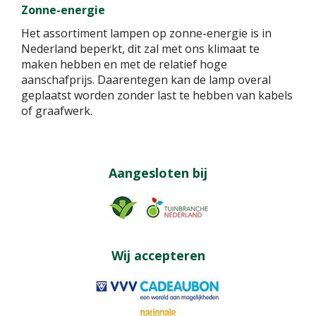
Zonne-energie
Het assortiment lampen op zonne-energie is in
Nederland beperkt, dit zal met ons klimaat te
maken hebben en met de relatief hoge
aanschafprijs. Daarentegen kan de lamp overal
geplaatst worden zonder last te hebben van kabels
of graafwerk.
Aangesloten bij
Wij accepteren