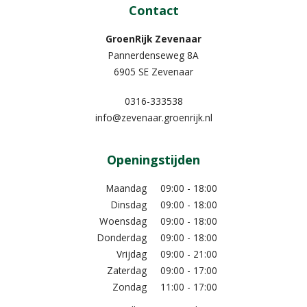
Contact
GroenRijk Zevenaar​
Pannerdenseweg 8A
6905 SE Zevenaar
0316-333538
info@zevenaar.groenrijk.nl
Openingstijden
Maandag
09:00 - 18:00
Dinsdag
09:00 - 18:00
Woensdag
09:00 - 18:00
Donderdag
09:00 - 18:00
Vrijdag
09:00 - 21:00
Zaterdag
09:00 - 17:00
Zondag
11:00 - 17:00