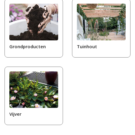
Grondproducten
Tuinhout
Vijver