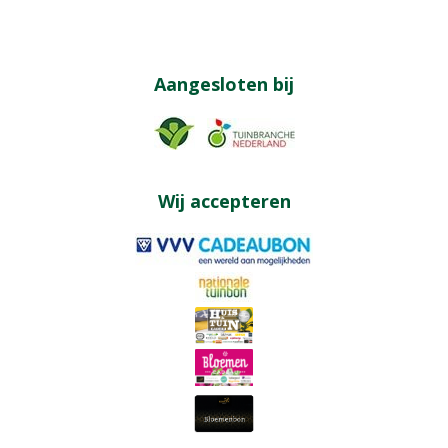
Aangesloten bij
Wij accepteren