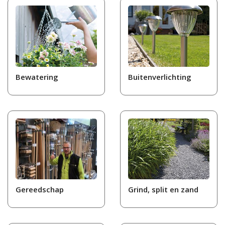
Bewatering
Buitenverlichting
Gereedschap
Grind, split en zand