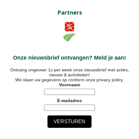
Partners
Onze nieuwsbrief ontvangen? Meld je aan!
Ontvang ongeveer 1x per week onze nieuwsbrief met acties,
nieuws & activiteiten!
We slaan uw gegevens op conform onze
privacy policy
.
Voornaam
E-mailadres