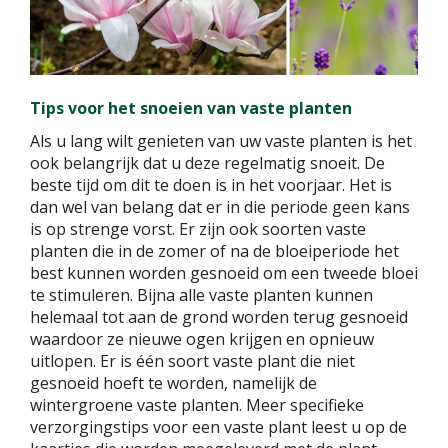
Tips voor het snoeien van vaste planten
Als u lang wilt genieten van uw vaste planten is het
ook belangrijk dat u deze regelmatig snoeit. De
beste tijd om dit te doen is in het voorjaar. Het is
dan wel van belang dat er in die periode geen kans
is op strenge vorst. Er zijn ook soorten vaste
planten die in de zomer of na de bloeiperiode het
best kunnen worden gesnoeid om een tweede bloei
te stimuleren. Bijna alle vaste planten kunnen
helemaal tot aan de grond worden terug gesnoeid
waardoor ze nieuwe ogen krijgen en opnieuw
uitlopen. Er is één soort vaste plant die niet
gesnoeid hoeft te worden, namelijk de
wintergroene vaste planten. Meer specifieke
verzorgingstips voor een vaste plant leest u op de