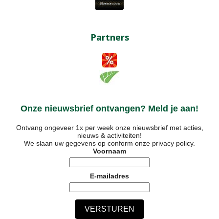
Partners
Onze nieuwsbrief ontvangen? Meld je aan!
Ontvang ongeveer 1x per week onze nieuwsbrief met acties,
nieuws & activiteiten!
We slaan uw gegevens op conform onze
privacy policy
.
Voornaam
E-mailadres