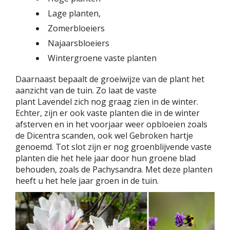
Lage planten,
Zomerbloeiers
Najaarsbloeiers
Wintergroene vaste planten
Daarnaast bepaalt de groeiwijze van de plant het
aanzicht van de tuin. Zo laat de vaste
plant Lavendel zich nog graag zien in de winter.
Echter, zijn er ook vaste planten die in de winter
afsterven en in het voorjaar weer opbloeien zoals
de Dicentra scanden, ook wel Gebroken hartje
genoemd. Tot slot zijn er nog groenblijvende vaste
planten die het hele jaar door hun groene blad
behouden, zoals de Pachysandra. Met deze planten
heeft u het hele jaar groen in de tuin.