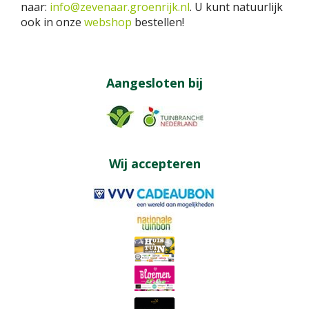
naar:
info@zevenaar.groenrijk.nl
. U kunt natuurlijk
ook in onze
webshop
bestellen!
Aangesloten bij
Wij accepteren