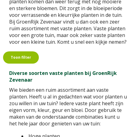
planten komen dan weer terug met nog mooiere
en sterkere bloemen. Dit zorgt in de bloeiperiode
voor verrassende en kleurrijke planten in de tuin.
Bij GroenRijk Zevenaar vindt u dan ook een zeer
ruim assortiment met vaste planten. Vaste planten
voor een grote tuin, maar ook zeker vaste planten
voor een kleine tuin. Komt u snel een kijkje nemen?
Toon filter
Diverse soorten vaste planten bij GroenRijk
Zevenaar
Wie bieden een ruim assortiment aan vaste
planten. Heeft u al in gedachten wat voor planten u
zou willen in uw tuin? Iedere vaste plant heeft zijn
eigen vorm, kleur, geur en bloei. Door gebruik te
maken van de onderstaande combinaties kunt u
het hele jaar door genieten van uw tuin:
Hoge planten