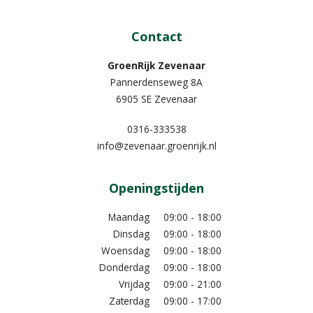
Contact
GroenRijk Zevenaar​
Pannerdenseweg 8A
6905 SE Zevenaar
0316-333538
info@zevenaar.groenrijk.nl
Openingstijden
Maandag
09:00 - 18:00
Dinsdag
09:00 - 18:00
Woensdag
09:00 - 18:00
Donderdag
09:00 - 18:00
Vrijdag
09:00 - 21:00
Zaterdag
09:00 - 17:00