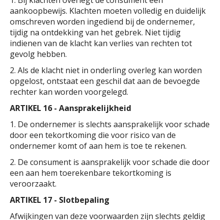
1. Bij klachten overlegt de consument een
aankoopbewijs. Klachten moeten volledig en duidelijk
omschreven worden ingediend bij de ondernemer,
tijdig na ontdekking van het gebrek. Niet tijdig
indienen van de klacht kan verlies van rechten tot
gevolg hebben.
2. Als de klacht niet in onderling overleg kan worden
opgelost, ontstaat een geschil dat aan de bevoegde
rechter kan worden voorgelegd.
ARTIKEL 16 - Aansprakelijkheid
1. De ondernemer is slechts aansprakelijk voor schade
door een tekortkoming die voor risico van de
ondernemer komt of aan hem is toe te rekenen.
2. De consument is aansprakelijk voor schade die door
een aan hem toerekenbare tekortkoming is
veroorzaakt.
ARTIKEL 17 - Slotbepaling
Afwijkingen van deze voorwaarden zijn slechts geldig