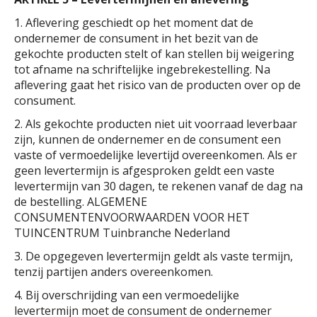
1. Aflevering geschiedt op het moment dat de
ondernemer de consument in het bezit van de
gekochte producten stelt of kan stellen bij weigering
tot afname na schriftelijke ingebrekestelling. Na
aflevering gaat het risico van de producten over op de
consument.
2. Als gekochte producten niet uit voorraad leverbaar
zijn, kunnen de ondernemer en de consument een
vaste of vermoedelijke levertijd overeenkomen. Als er
geen levertermijn is afgesproken geldt een vaste
levertermijn van 30 dagen, te rekenen vanaf de dag na
de bestelling. ALGEMENE
CONSUMENTENVOORWAARDEN VOOR HET
TUINCENTRUM Tuinbranche Nederland
3. De opgegeven levertermijn geldt als vaste termijn,
tenzij partijen anders overeenkomen.
4. Bij overschrijding van een vermoedelijke
levertermijn moet de consument de ondernemer