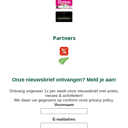
Partners
Onze nieuwsbrief ontvangen? Meld je aan!
Ontvang ongeveer 1x per week onze nieuwsbrief met acties,
nieuws & activiteiten!
We slaan uw gegevens op conform onze
privacy policy
.
Voornaam
E-mailadres