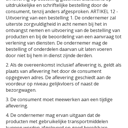
uitdrukkelijke en schriftelijke bestelling door de
consument, tenzij anders afgesproken. ARTIKEL 12 -
Uitvoering van een bestelling 1. De ondernemer zal
uiterste zorgvuldigheid in acht nemen bij het in
ontvangst nemen en uitvoering van de bestelling van
producten en bij de beoordeling van een aanvraag tot
verlening van diensten. De ondernemer mag de
bestelling of onderdelen daarvan uit laten voeren
door niet bij hem in dienst zijnde derden.
2. Als de overeenkomst inclusief aflevering is, geldt als
plaats van aflevering het door de consument
opgegeven adres. De aflevering geschiedt aan de
voordeur op niveau gelijkvloers of naast de
bezorgwagen.
3. De consument moet meewerken aan een tijdige
aflevering.
4. De ondernemer mag ervan uitgaan dat de
producten met gebruikelijke transportmiddelen
kunnen worden afgeleverd op goed bereikbare