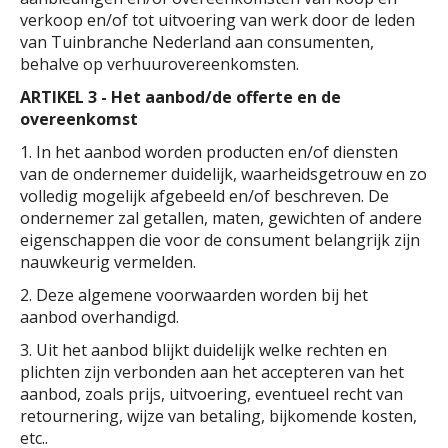
verkoop en/of tot uitvoering van werk door de leden
van Tuinbranche Nederland aan consumenten,
behalve op verhuurovereenkomsten.
ARTIKEL 3 - Het aanbod/de offerte en de
overeenkomst
1. In het aanbod worden producten en/of diensten
van de ondernemer duidelijk, waarheidsgetrouw en zo
volledig mogelijk afgebeeld en/of beschreven. De
ondernemer zal getallen, maten, gewichten of andere
eigenschappen die voor de consument belangrijk zijn
nauwkeurig vermelden.
2. Deze algemene voorwaarden worden bij het
aanbod overhandigd.
3. Uit het aanbod blijkt duidelijk welke rechten en
plichten zijn verbonden aan het accepteren van het
aanbod, zoals prijs, uitvoering, eventueel recht van
retournering, wijze van betaling, bijkomende kosten,
etc..