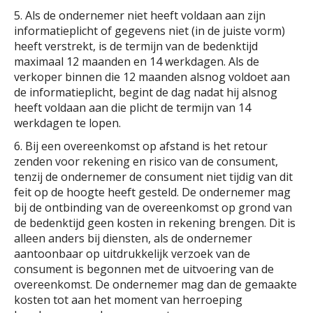
5. Als de ondernemer niet heeft voldaan aan zijn
informatieplicht of gegevens niet (in de juiste vorm)
heeft verstrekt, is de termijn van de bedenktijd
maximaal 12 maanden en 14 werkdagen. Als de
verkoper binnen die 12 maanden alsnog voldoet aan
de informatieplicht, begint de dag nadat hij alsnog
heeft voldaan aan die plicht de termijn van 14
werkdagen te lopen.
6. Bij een overeenkomst op afstand is het retour
zenden voor rekening en risico van de consument,
tenzij de ondernemer de consument niet tijdig van dit
feit op de hoogte heeft gesteld. De ondernemer mag
bij de ontbinding van de overeenkomst op grond van
de bedenktijd geen kosten in rekening brengen. Dit is
alleen anders bij diensten, als de ondernemer
aantoonbaar op uitdrukkelijk verzoek van de
consument is begonnen met de uitvoering van de
overeenkomst. De ondernemer mag dan de gemaakte
kosten tot aan het moment van herroeping