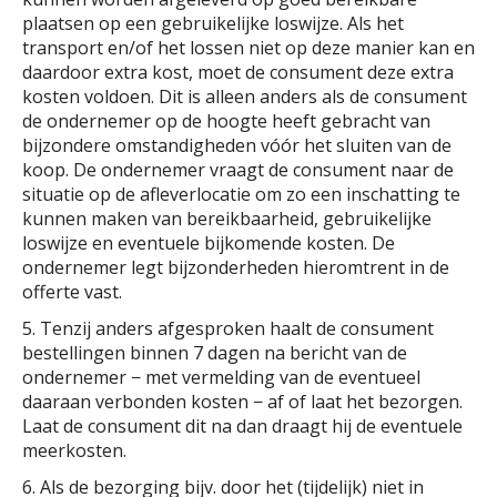
plaatsen op een gebruikelijke loswijze. Als het
transport en/of het lossen niet op deze manier kan en
daardoor extra kost, moet de consument deze extra
kosten voldoen. Dit is alleen anders als de consument
de ondernemer op de hoogte heeft gebracht van
bijzondere omstandigheden vóór het sluiten van de
koop. De ondernemer vraagt de consument naar de
situatie op de afleverlocatie om zo een inschatting te
kunnen maken van bereikbaarheid, gebruikelijke
loswijze en eventuele bijkomende kosten. De
ondernemer legt bijzonderheden hieromtrent in de
offerte vast.
5. Tenzij anders afgesproken haalt de consument
bestellingen binnen 7 dagen na bericht van de
ondernemer − met vermelding van de eventueel
daaraan verbonden kosten − af of laat het bezorgen.
Laat de consument dit na dan draagt hij de eventuele
meerkosten.
6. Als de bezorging bijv. door het (tijdelijk) niet in