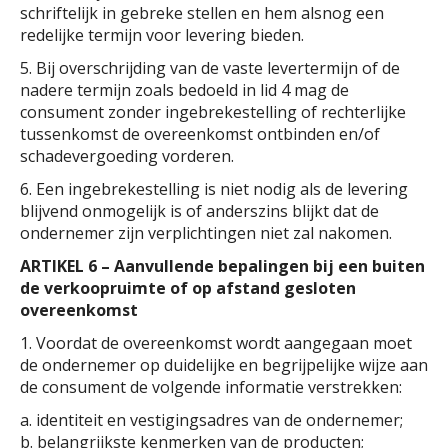
schriftelijk in gebreke stellen en hem alsnog een
redelijke termijn voor levering bieden.
5. Bij overschrijding van de vaste levertermijn of de
nadere termijn zoals bedoeld in lid 4 mag de
consument zonder ingebrekestelling of rechterlijke
tussenkomst de overeenkomst ontbinden en/of
schadevergoeding vorderen.
6. Een ingebrekestelling is niet nodig als de levering
blijvend onmogelijk is of anderszins blijkt dat de
ondernemer zijn verplichtingen niet zal nakomen.
ARTIKEL 6 – Aanvullende bepalingen bij een buiten
de verkoopruimte of op afstand gesloten
overeenkomst
1. Voordat de overeenkomst wordt aangegaan moet
de ondernemer op duidelijke en begrijpelijke wijze aan
de consument de volgende informatie verstrekken:
a. identiteit en vestigingsadres van de ondernemer;
b. belangrijkste kenmerken van de producten;