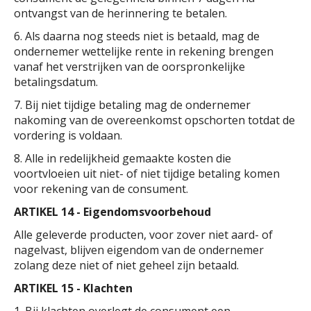
ontvangst van de herinnering te betalen.
6. Als daarna nog steeds niet is betaald, mag de
ondernemer wettelijke rente in rekening brengen
vanaf het verstrijken van de oorspronkelijke
betalingsdatum.
7. Bij niet tijdige betaling mag de ondernemer
nakoming van de overeenkomst opschorten totdat de
vordering is voldaan.
8. Alle in redelijkheid gemaakte kosten die
voortvloeien uit niet- of niet tijdige betaling komen
voor rekening van de consument.
ARTIKEL 14 - Eigendomsvoorbehoud
Alle geleverde producten, voor zover niet aard- of
nagelvast, blijven eigendom van de ondernemer
zolang deze niet of niet geheel zijn betaald.
ARTIKEL 15 - Klachten