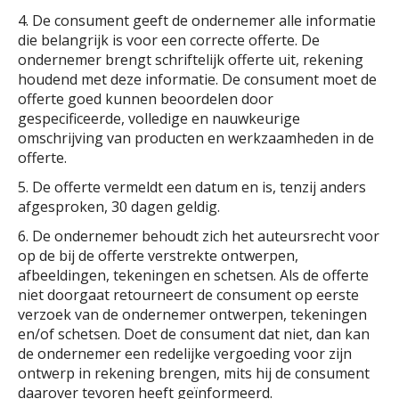
4. De consument geeft de ondernemer alle informatie
die belangrijk is voor een correcte offerte. De
ondernemer brengt schriftelijk offerte uit, rekening
houdend met deze informatie. De consument moet de
offerte goed kunnen beoordelen door
gespecificeerde, volledige en nauwkeurige
omschrijving van producten en werkzaamheden in de
offerte.
5. De offerte vermeldt een datum en is, tenzij anders
afgesproken, 30 dagen geldig.
6. De ondernemer behoudt zich het auteursrecht voor
op de bij de offerte verstrekte ontwerpen,
afbeeldingen, tekeningen en schetsen. Als de offerte
niet doorgaat retourneert de consument op eerste
verzoek van de ondernemer ontwerpen, tekeningen
en/of schetsen. Doet de consument dat niet, dan kan
de ondernemer een redelijke vergoeding voor zijn
ontwerp in rekening brengen, mits hij de consument
daarover tevoren heeft geïnformeerd.