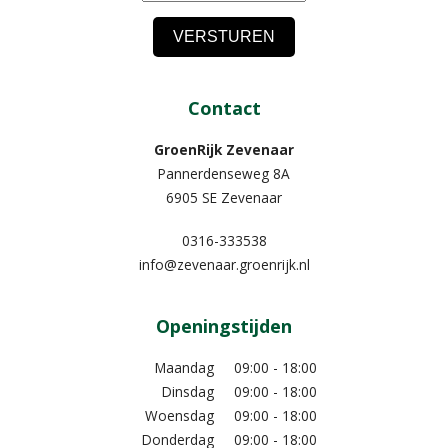
Contact
GroenRijk Zevenaar​
Pannerdenseweg 8A
6905 SE Zevenaar
0316-333538
info@zevenaar.groenrijk.nl
Openingstijden
Maandag
09:00 - 18:00
Dinsdag
09:00 - 18:00
Woensdag
09:00 - 18:00
Donderdag
09:00 - 18:00