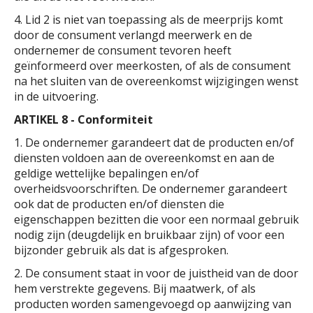
4. Lid 2 is niet van toepassing als de meerprijs komt
door de consument verlangd meerwerk en de
ondernemer de consument tevoren heeft
geïnformeerd over meerkosten, of als de consument
na het sluiten van de overeenkomst wijzigingen wenst
in de uitvoering.
ARTIKEL 8 - Conformiteit
1. De ondernemer garandeert dat de producten en/of
diensten voldoen aan de overeenkomst en aan de
geldige wettelijke bepalingen en/of
overheidsvoorschriften. De ondernemer garandeert
ook dat de producten en/of diensten die
eigenschappen bezitten die voor een normaal gebruik
nodig zijn (deugdelijk en bruikbaar zijn) of voor een
bijzonder gebruik als dat is afgesproken.
2. De consument staat in voor de juistheid van de door
hem verstrekte gegevens. Bij maatwerk, of als
producten worden samengevoegd op aanwijzing van