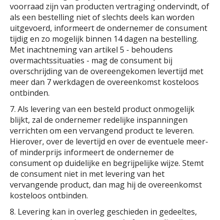
voorraad zijn van producten vertraging ondervindt, of
als een bestelling niet of slechts deels kan worden
uitgevoerd, informeert de ondernemer de consument
tijdig en zo mogelijk binnen 14 dagen na bestelling.
Met inachtneming van artikel 5 - behoudens
overmachtssituaties - mag de consument bij
overschrijding van de overeengekomen levertijd met
meer dan 7 werkdagen de overeenkomst kosteloos
ontbinden.
7. Als levering van een besteld product onmogelijk
blijkt, zal de ondernemer redelijke inspanningen
verrichten om een vervangend product te leveren.
Hierover, over de levertijd en over de eventuele meer-
of minderprijs informeert de ondernemer de
consument op duidelijke en begrijpelijke wijze. Stemt
de consument niet in met levering van het
vervangende product, dan mag hij de overeenkomst
kosteloos ontbinden.
8. Levering kan in overleg geschieden in gedeeltes,