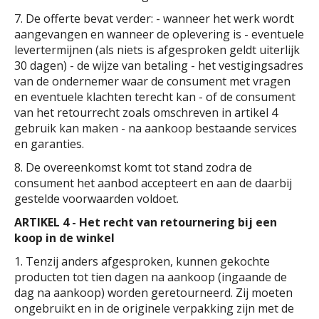
7. De offerte bevat verder: - wanneer het werk wordt
aangevangen en wanneer de oplevering is - eventuele
levertermijnen (als niets is afgesproken geldt uiterlijk
30 dagen) - de wijze van betaling - het vestigingsadres
van de ondernemer waar de consument met vragen
en eventuele klachten terecht kan - of de consument
van het retourrecht zoals omschreven in artikel 4
gebruik kan maken - na aankoop bestaande services
en garanties.
8. De overeenkomst komt tot stand zodra de
consument het aanbod accepteert en aan de daarbij
gestelde voorwaarden voldoet.
ARTIKEL 4 - Het recht van retournering bij een
koop in de winkel
1. Tenzij anders afgesproken, kunnen gekochte
producten tot tien dagen na aankoop (ingaande de
dag na aankoop) worden geretourneerd. Zij moeten
ongebruikt en in de originele verpakking zijn met de