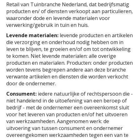
Retail van Tuinbranche Nederland, dat bedrijfsmatig
producten en/ of diensten verkoopt aan particulieren,
waaronder dode en levende materialen voor
verwerking/gebruik in tuin en huis.
Levende materialen:
levende producten en artikelen
die verzorging en onderhoud nodig hebben om in
leven te blijven, te groeien en/of om tot ontwikkeling
te komen. Niet levende materialen: alle overige
producten en materialen. Producten: onder producten
worden tevens begrepen andere aan deze branche
verwante artikelen en diensten die worden verkocht
door de ondernemer.
Consument:
iedere natuurlijke of rechtspersoon die -
niet handelend in de uitoefening van een beroep of
bedrijf - met de ondernemer een overeenkomst sluit
voor het leveren van producten en/of het uitvoeren
van werkzaamheden. Aangenomen werk: de
uitvoering van tussen consument en ondernemer
overeengekomen werkzaamheden tegen een van te