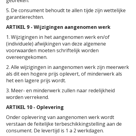
gebreken.
5. De consument behoudt te allen tijde zijn wettelijke
garantierechten.
ARTIKEL 9 - Wijzigingen aangenomen werk
1. Wijzigingen in het aangenomen werk en/of
(individuele) afwijkingen van deze algemene
voorwaarden moeten schriftelijk worden
overeengekomen.
2. Alle wijzigingen in aangenomen werk zijn meerwerk
als dit een hogere prijs oplevert, of minderwerk als
het een lagere prijs wordt.
3. Meer- en minderwerk zullen naar redelijkheid
worden verrekend.
ARTIKEL 10 - Oplevering
Onder oplevering van aangenomen werk wordt
verstaan de feitelijke terbeschikkingstelling aan de
consument. De levertijd is 1 a 2 werkdagen.