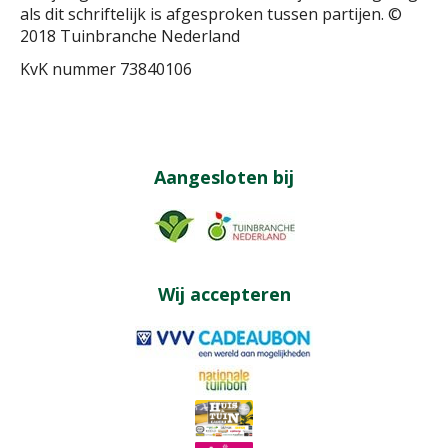
als dit schriftelijk is afgesproken tussen partijen. ©
2018 Tuinbranche Nederland
KvK nummer 73840106
Aangesloten bij
Wij accepteren