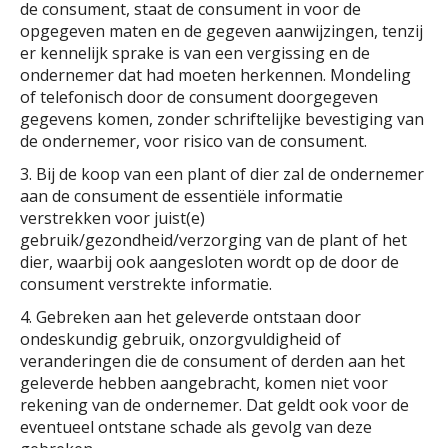
de consument, staat de consument in voor de
opgegeven maten en de gegeven aanwijzingen, tenzij
er kennelijk sprake is van een vergissing en de
ondernemer dat had moeten herkennen. Mondeling
of telefonisch door de consument doorgegeven
gegevens komen, zonder schriftelijke bevestiging van
de ondernemer, voor risico van de consument.
3. Bij de koop van een plant of dier zal de ondernemer
aan de consument de essentiële informatie
verstrekken voor juist(e)
gebruik/gezondheid/verzorging van de plant of het
dier, waarbij ook aangesloten wordt op de door de
consument verstrekte informatie.
4. Gebreken aan het geleverde ontstaan door
ondeskundig gebruik, onzorgvuldigheid of
veranderingen die de consument of derden aan het
geleverde hebben aangebracht, komen niet voor
rekening van de ondernemer. Dat geldt ook voor de
eventueel ontstane schade als gevolg van deze