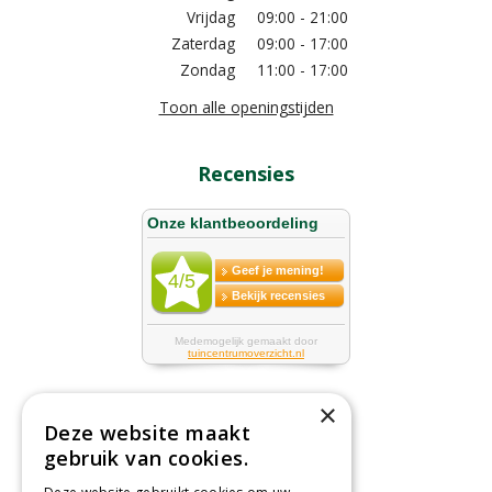
Vrijdag
09:00 - 21:00
Zaterdag
09:00 - 17:00
Zondag
11:00 - 17:00
Toon alle openingstijden
Recensies
×
Deze website maakt
Tuincentrum
gebruik van cookies.