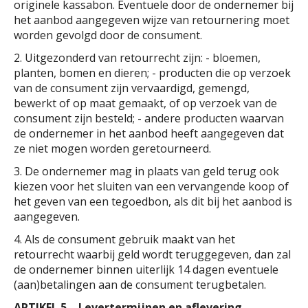
originele kassabon. Eventuele door de ondernemer bij
het aanbod aangegeven wijze van retournering moet
worden gevolgd door de consument.
2. Uitgezonderd van retourrecht zijn: - bloemen,
planten, bomen en dieren; - producten die op verzoek
van de consument zijn vervaardigd, gemengd,
bewerkt of op maat gemaakt, of op verzoek van de
consument zijn besteld; - andere producten waarvan
de ondernemer in het aanbod heeft aangegeven dat
ze niet mogen worden geretourneerd.
3. De ondernemer mag in plaats van geld terug ook
kiezen voor het sluiten van een vervangende koop of
het geven van een tegoedbon, als dit bij het aanbod is
aangegeven.
4. Als de consument gebruik maakt van het
retourrecht waarbij geld wordt teruggegeven, dan zal
de ondernemer binnen uiterlijk 14 dagen eventuele
(aan)betalingen aan de consument terugbetalen.
ARTIKEL 5 – Levertermijnen en aflevering