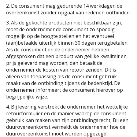
2. De consument mag gedurende 14 werkdagen de
overeenkomst zonder opgaaf van redenen ontbinden.
3. Als de gekochte producten niet beschikbaar zijn,
moet de ondernemer de consument zo spoedig
mogelijk op de hoogte stellen en het eventueel
(aan)betaalde uiterlijk binnen 30 dagen terugbetalen.
Als de consument en de ondernemer hebben
afgesproken dat een product van gelijke kwaliteit en
prijs geleverd mag worden, dan betaalt de
ondernemer de kosten van retour zenden. Dit is
alleen van toepassing als de consument gebruik
maakt van de ontbinding tijdens de bedenktijd. De
ondernemer informeert de consument hierover op
begrijpelijke wijze.
4. Bij levering verstrekt de ondernemer het wettelijke
retourformulier en de manier waarop de consument
gebruik kan maken van zijn ontbindingsrecht, Bij een
duurovereenkomst vermeldt de ondernemer hoe de
duurovereenkomst moet worden opgezegd.