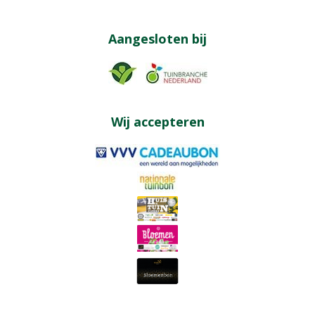
Aangesloten bij
Wij accepteren