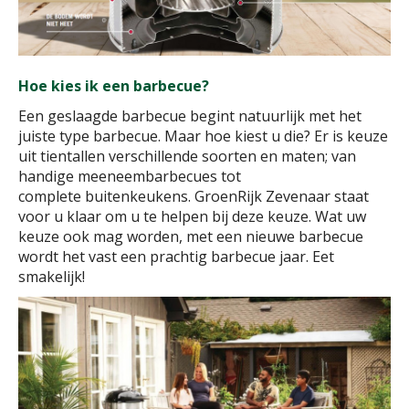
Hoe kies ik een barbecue?
Een geslaagde barbecue begint natuurlijk met het
juiste type barbecue. Maar hoe kiest u die? Er is keuze
uit tientallen verschillende soorten en maten; van
handige meeneembarbecues tot
complete buitenkeukens. GroenRijk Zevenaar staat
voor u klaar om u te helpen bij deze keuze. Wat uw
keuze ook mag worden, met een nieuwe barbecue
wordt het vast een prachtig barbecue jaar. Eet
smakelijk!