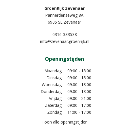
GroenRijk Zevenaar​
Pannerdenseweg 8A
6905 SE Zevenaar
0316-333538
info@zevenaar.groenrijk.nl
Openingstijden
Maandag
09:00 - 18:00
Dinsdag
09:00 - 18:00
Woensdag
09:00 - 18:00
Donderdag
09:00 - 18:00
Vrijdag
09:00 - 21:00
Zaterdag
09:00 - 17:00
Zondag
11:00 - 17:00
Toon alle openingstijden