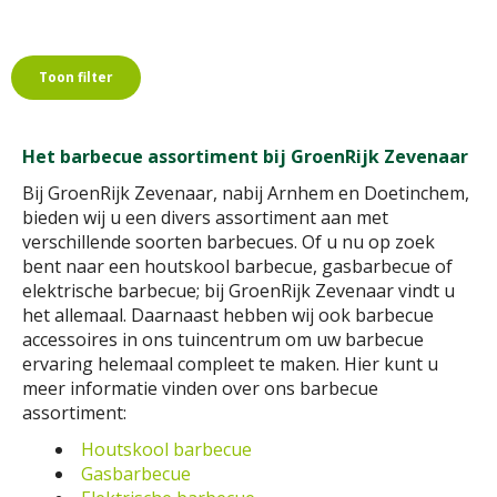
Toon filter
Het barbecue assortiment bij GroenRijk Zevenaar
Bij GroenRijk Zevenaar, nabij Arnhem en Doetinchem,
bieden wij u een divers assortiment aan met
verschillende soorten barbecues. Of u nu op zoek
bent naar een houtskool barbecue, gasbarbecue of
elektrische barbecue; bij GroenRijk Zevenaar vindt u
het allemaal. Daarnaast hebben wij ook barbecue
accessoires in ons tuincentrum om uw barbecue
ervaring helemaal compleet te maken. Hier kunt u
meer informatie vinden over ons barbecue
assortiment:
Houtskool barbecue
Gasbarbecue