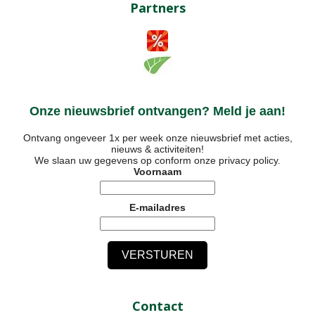
Partners
Onze nieuwsbrief ontvangen? Meld je aan!
Ontvang ongeveer 1x per week onze nieuwsbrief met acties,
nieuws & activiteiten!
We slaan uw gegevens op conform onze
privacy policy
.
Voornaam
E-mailadres
Contact