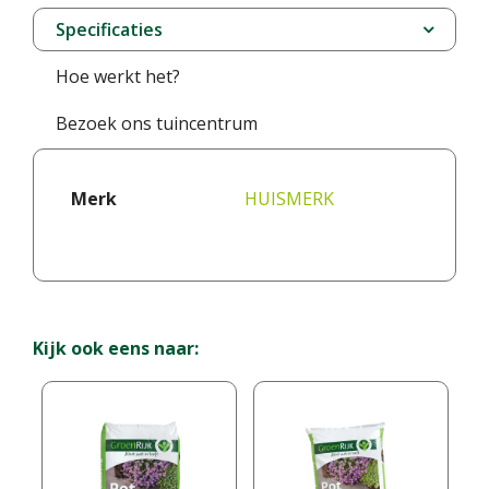
Specificaties
Hoe werkt het?
Bezoek ons tuincentrum
Merk
HUISMERK
Kijk ook eens naar: