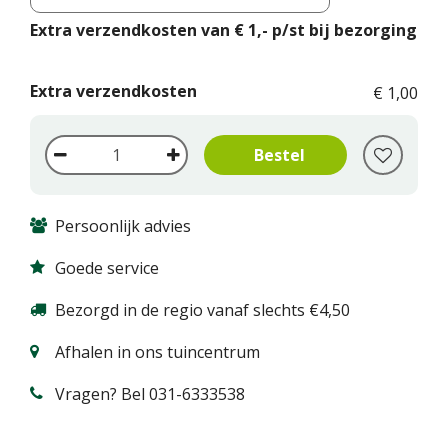
Extra verzendkosten van € 1,- p/st bij bezorging
Extra verzendkosten
€
1
,
00
Persoonlijk advies
Goede service
Bezorgd in de regio vanaf slechts €4,50
Afhalen in ons tuincentrum
Vragen? Bel 031-6333538