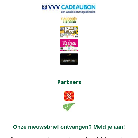
Partners
Onze nieuwsbrief ontvangen? Meld je aan!