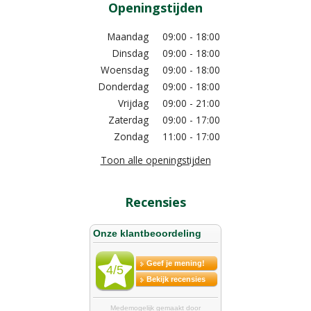
Openingstijden
Maandag
09:00 - 18:00
Dinsdag
09:00 - 18:00
Woensdag
09:00 - 18:00
Donderdag
09:00 - 18:00
Vrijdag
09:00 - 21:00
Zaterdag
09:00 - 17:00
Zondag
11:00 - 17:00
Toon alle openingstijden
Recensies