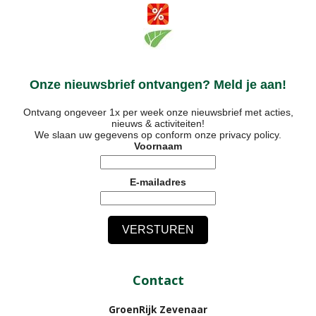
Onze nieuwsbrief ontvangen? Meld je aan!
Ontvang ongeveer 1x per week onze nieuwsbrief met acties,
nieuws & activiteiten!
We slaan uw gegevens op conform onze
privacy policy
.
Voornaam
E-mailadres
Contact
GroenRijk Zevenaar​