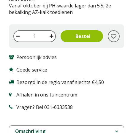
Vanaf oktober bij PH-waarde lager dan 5.5, 2e
bekalking AZ-kalk toedienen.
Persoonlijk advies
Goede service
Bezorgd in de regio vanaf slechts €4,50
Afhalen in ons tuincentrum
Vragen? Bel 031-6333538
Omschrijving