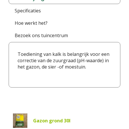
Specificaties
Hoe werkt het?
Bezoek ons tuincentrum
Toediening van kalk is belangrijk voor een
correctie van de zuurgraad (pH-waarde) in
het gazon, de sier -of moestuin.
Gazon grond 30l