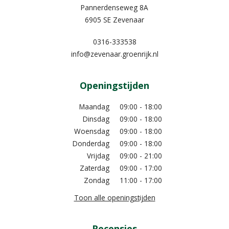
Pannerdenseweg 8A
6905 SE Zevenaar
0316-333538
info@zevenaar.groenrijk.nl
Openingstijden
Maandag
09:00 - 18:00
Dinsdag
09:00 - 18:00
Woensdag
09:00 - 18:00
Donderdag
09:00 - 18:00
Vrijdag
09:00 - 21:00
Zaterdag
09:00 - 17:00
Zondag
11:00 - 17:00
Toon alle openingstijden
Recensies