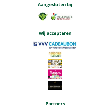
Aangesloten bij
Wij accepteren
Partners