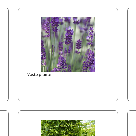
Vaste planten