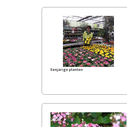
Eenjarige planten