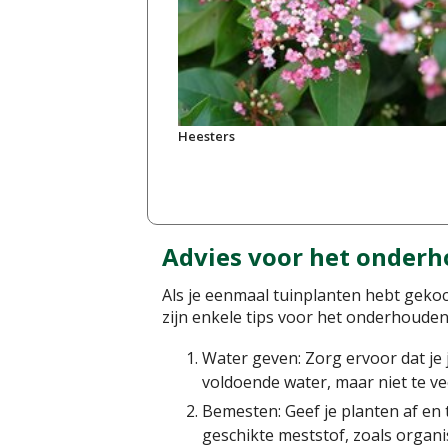
Heesters
Advies voor het onderh
Als je eenmaal tuinplanten hebt gekoc
zijn enkele tips voor het onderhouden
Water geven: Zorg ervoor dat je 
voldoende water, maar niet te v
Bemesten: Geef je planten af en
geschikte meststof, zoals organ