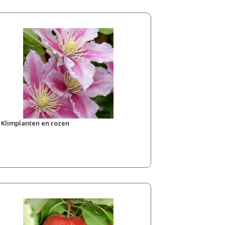
Klimplanten en rozen