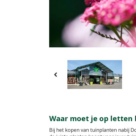
Waar moet je op letten
Bij het kopen van tuinplanten nabij D