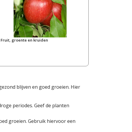
Fruit, groente en kruiden
gezond blijven en goed groeien. Hier
droge periodes. Geef de planten
goed groeien. Gebruik hiervoor een