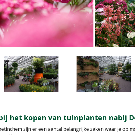
 bij het kopen van tuinplanten nabij
oetinchem zijn er een aantal belangrijke zaken waar je op m