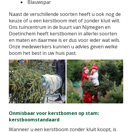
Blauwspar
Naast de verschillende soorten heeft u ook nog de
keuze of u een kerstboom met of zonder kluit wilt.
Ons tuincentrum in de buurt van Nijmegen en
Doetinchem heeft kerstbomen in allerlei soorten
en maten en daarmee is er dus voor ieder wat wils.
Onze medewerkers kunnen u advies geven welke
boom het best in uw huis past.
Onmisbaar voor kerstbomen op stam:
kerstboomstandaard
Wanneer u een kerstboom zonder kluit koopt, is