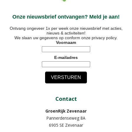
Onze nieuwsbrief ontvangen? Meld je aan!
Ontvang ongeveer 1x per week onze nieuwsbrief met acties,
nieuws & activiteiten!
We slaan uw gegevens op conform onze
privacy policy
.
Voornaam
E-mailadres
Contact
GroenRijk Zevenaar​
Pannerdenseweg 8A
6905 SE Zevenaar