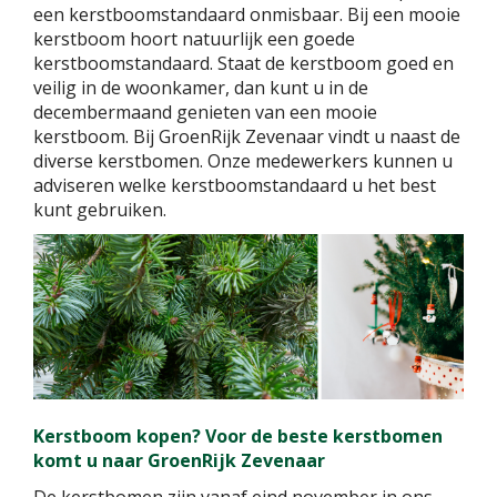
een kerstboomstandaard onmisbaar. Bij een mooie
kerstboom hoort natuurlijk een goede
kerstboomstandaard. Staat de kerstboom goed en
veilig in de woonkamer, dan kunt u in de
decembermaand genieten van een mooie
kerstboom. Bij GroenRijk Zevenaar vindt u naast de
diverse kerstbomen. Onze medewerkers kunnen u
adviseren welke kerstboomstandaard u het best
kunt gebruiken.
Kerstboom kopen? Voor de beste kerstbomen
komt u naar GroenRijk Zevenaar