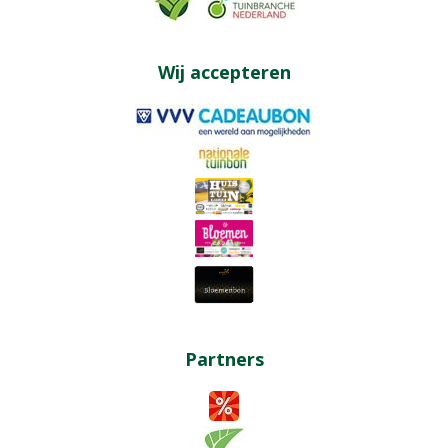
Wij accepteren
Partners