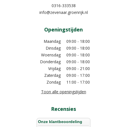
0316-333538
info@zevenaar.groenrijk.nl
Openingstijden
Maandag
09:00 - 18:00
Dinsdag
09:00 - 18:00
Woensdag
09:00 - 18:00
Donderdag
09:00 - 18:00
Vrijdag
09:00 - 21:00
Zaterdag
09:00 - 17:00
Zondag
11:00 - 17:00
Toon alle openingstijden
Recensies