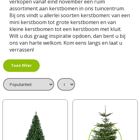
verkopen vanaf eind november een ruim
assortiment aan kerstbomen in ons tuincentrum.
Bij ons vindt u allerlei soorten kerstbomen: van een
mini kerstboom tot grote kerstbomen en van
kleine kerstbomen tot een kerstboom met kluit.
Wilt u dus graag inspiratie opdoen, dan bent u bij
ons van harte welkom. Kom eens langs en laat u
verrassen!
Toon filter