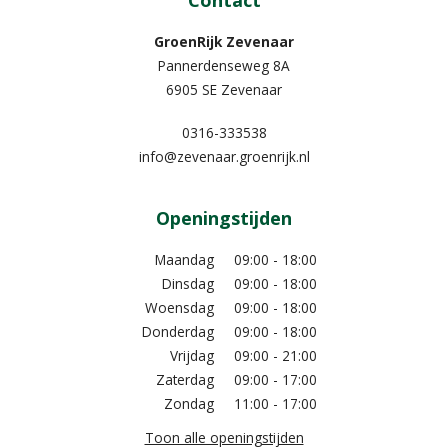
Contact
GroenRijk Zevenaar​
Pannerdenseweg 8A
6905 SE Zevenaar
0316-333538
info@zevenaar.groenrijk.nl
Openingstijden
Maandag
09:00 - 18:00
Dinsdag
09:00 - 18:00
Woensdag
09:00 - 18:00
Donderdag
09:00 - 18:00
Vrijdag
09:00 - 21:00
Zaterdag
09:00 - 17:00
Zondag
11:00 - 17:00
Toon alle openingstijden