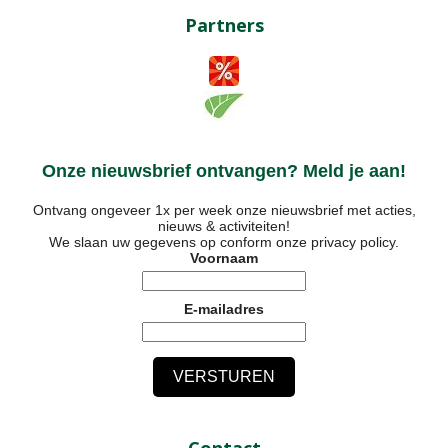
Partners
Onze nieuwsbrief ontvangen? Meld je aan!
Ontvang ongeveer 1x per week onze nieuwsbrief met acties,
nieuws & activiteiten!
We slaan uw gegevens op conform onze
privacy policy
.
Voornaam
E-mailadres