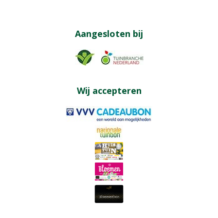
Aangesloten bij
Wij accepteren