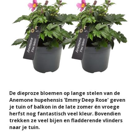
De dieproze bloemen op lange stelen van de
Anemone hupehensis 'Emmy Deep Rose' geven
je tuin of balkon in de late zomer én vroege
herfst nog fantastisch veel kleur. Bovendien
trekken ze veel bijen en fladderende vlinders
naar je tuin.