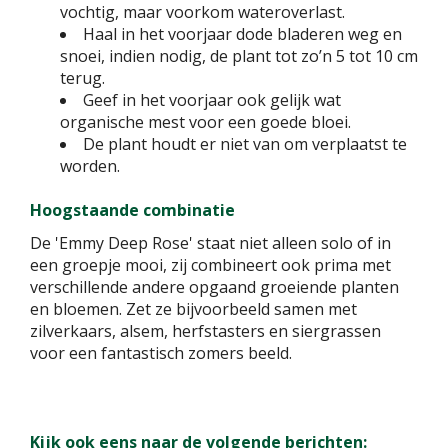
vochtig, maar voorkom wateroverlast.
Haal in het voorjaar dode bladeren weg en
snoei, indien nodig, de plant tot zo’n 5 tot 10 cm
terug.
Geef in het voorjaar ook gelijk wat
organische mest voor een goede bloei.
De plant houdt er niet van om verplaatst te
worden.
Hoogstaande combinatie
De 'Emmy Deep Rose' staat niet alleen solo of in
een groepje mooi, zij combineert ook prima met
verschillende andere opgaand groeiende planten
en bloemen. Zet ze bijvoorbeeld samen met
zilverkaars, alsem, herfstasters en siergrassen
voor een fantastisch zomers beeld.
Kijk ook eens naar de volgende berichten: