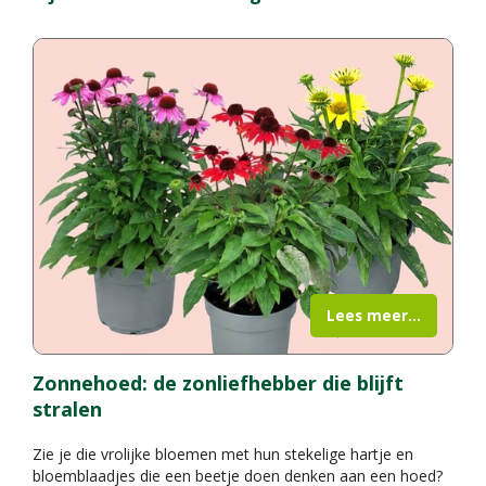
Lees meer...
Zonnehoed: de zonliefhebber die blijft
stralen
Zie je die vrolijke bloemen met hun stekelige hartje en
bloemblaadjes die een beetje doen denken aan een hoed?