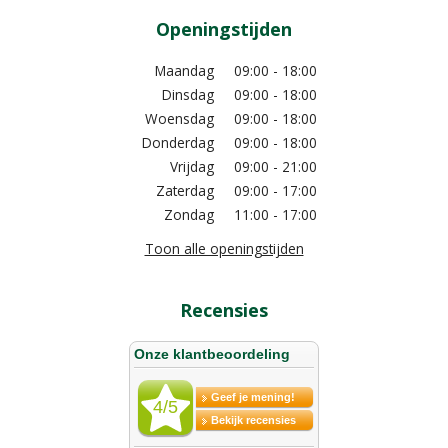
Openingstijden
Maandag
09:00 - 18:00
Dinsdag
09:00 - 18:00
Woensdag
09:00 - 18:00
Donderdag
09:00 - 18:00
Vrijdag
09:00 - 21:00
Zaterdag
09:00 - 17:00
Zondag
11:00 - 17:00
Toon alle openingstijden
Recensies