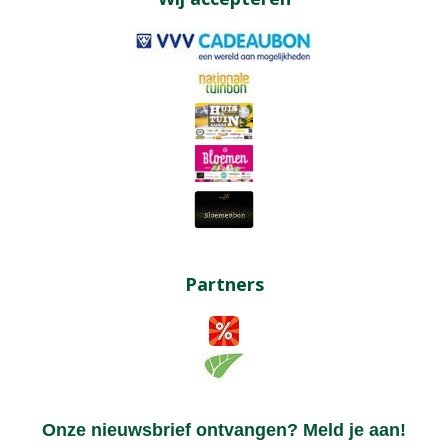
Partners
Onze nieuwsbrief ontvangen? Meld je aan!