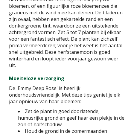
bloemen, of een figuurlijke roze bloemenzee die
gracieus met de wind mee kan deinen. De bladeren
zijn ovaal, hebben een gekartelde rand en een
donkergroene tint, waardoor ze een uitstekende
achtergrond vormen. Zet 5 tot 7 planten bij elkaar
voor een fantastisch effect. De plant kan zichzelf
prima vermeerderen; voor je het weet is het aantal
snel uitgebreid. Deze herfstanemoon is goed
winterhard en loopt ieder voorjaar gewoon weer
uit.
Moeiteloze verzorging
De 'Emmy Deep Rose' is heerlijk
onderhoudsvriendelijk. Met deze tips geniet je elk
jaar opnieuw van haar bloemen:
Zet de plant in goed doorlatende,
humusrijke grond en geef haar een plekje in de
zon of halfschaduw.
Houd de grond in de zomermaanden