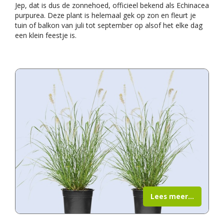
Jep, dat is dus de zonnehoed, officieel bekend als Echinacea
purpurea. Deze plant is helemaal gek op zon en fleurt je
tuin of balkon van juli tot september op alsof het elke dag
een klein feestje is.
Lees meer...