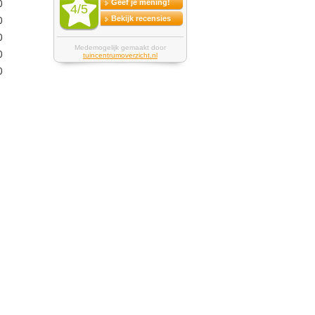
0
0
0
0
0