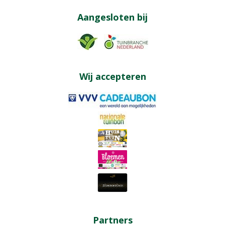
Aangesloten bij
Wij accepteren
Partners