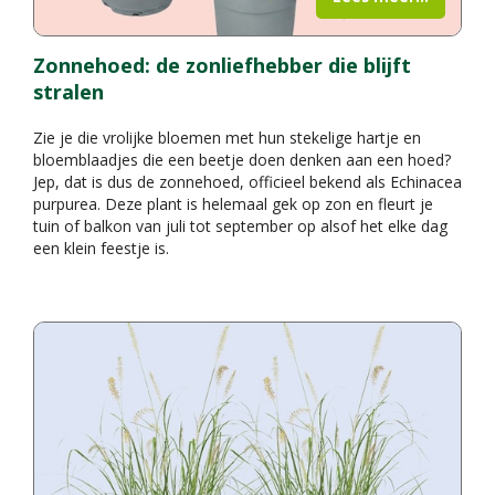
Zonnehoed: de zonliefhebber die blijft
stralen
Zie je die vrolijke bloemen met hun stekelige hartje en
bloemblaadjes die een beetje doen denken aan een hoed?
Jep, dat is dus de zonnehoed, officieel bekend als Echinacea
purpurea. Deze plant is helemaal gek op zon en fleurt je
tuin of balkon van juli tot september op alsof het elke dag
een klein feestje is.