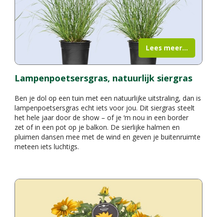
Lees meer...
Lampenpoetsersgras, natuurlijk siergras
Ben je dol op een tuin met een natuurlijke uitstraling, dan is
lampenpoetsersgras echt iets voor jou. Dit siergras steelt
het hele jaar door de show – of je ‘m nou in een border
zet of in een pot op je balkon. De sierlijke halmen en
pluimen dansen mee met de wind en geven je buitenruimte
meteen iets luchtigs.