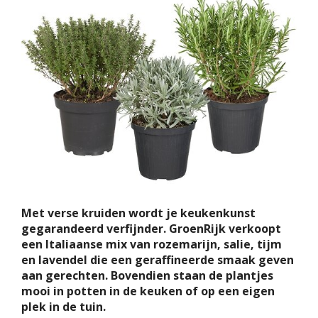
Met verse kruiden wordt je keukenkunst
gegarandeerd verfijnder. GroenRijk verkoopt
een Italiaanse mix van rozemarijn, salie, tijm
en lavendel die een geraffineerde smaak geven
aan gerechten. Bovendien staan de plantjes
mooi in potten in de keuken of op een eigen
plek in de tuin.