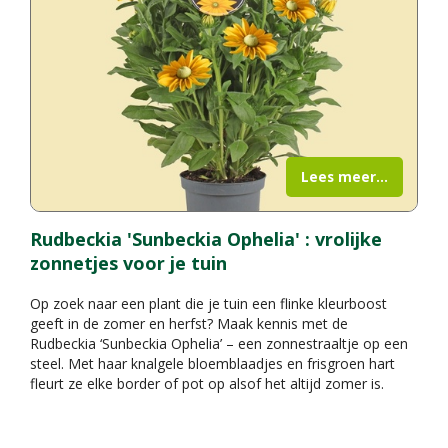
Lees meer...
Rudbeckia 'Sunbeckia Ophelia' : vrolijke
zonnetjes voor je tuin
Op zoek naar een plant die je tuin een flinke kleurboost
geeft in de zomer en herfst? Maak kennis met de
Rudbeckia ‘Sunbeckia Ophelia’ – een zonnestraaltje op een
steel. Met haar knalgele bloemblaadjes en frisgroen hart
fleurt ze elke border of pot op alsof het altijd zomer is.