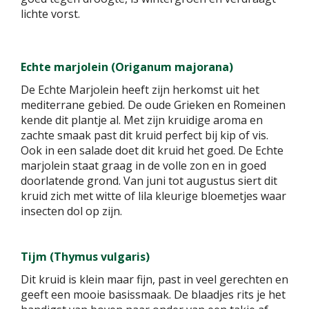
lichte vorst.
Echte marjolein (Origanum majorana)
De Echte Marjolein heeft zijn herkomst uit het
mediterrane gebied. De oude Grieken en Romeinen
kende dit plantje al. Met zijn kruidige aroma en
zachte smaak past dit kruid perfect bij kip of vis.
Ook in een salade doet dit kruid het goed. De Echte
marjolein staat graag in de volle zon en in goed
doorlatende grond. Van juni tot augustus siert dit
kruid zich met witte of lila kleurige bloemetjes waar
insecten dol op zijn.
Tijm (Thymus vulgaris)
Dit kruid is klein maar fijn, past in veel gerechten en
geeft een mooie basissmaak. De blaadjes rits je het