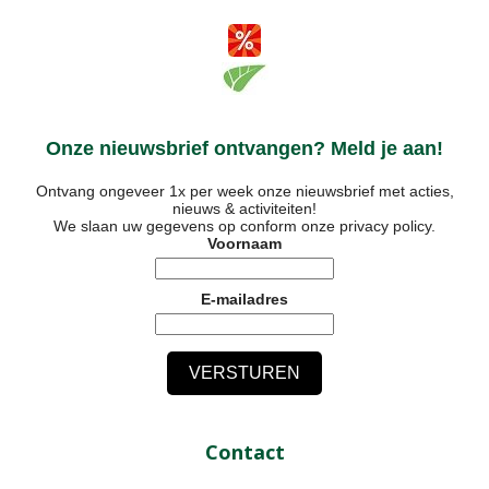
Onze nieuwsbrief ontvangen? Meld je aan!
Ontvang ongeveer 1x per week onze nieuwsbrief met acties,
nieuws & activiteiten!
We slaan uw gegevens op conform onze
privacy policy
.
Voornaam
E-mailadres
Contact