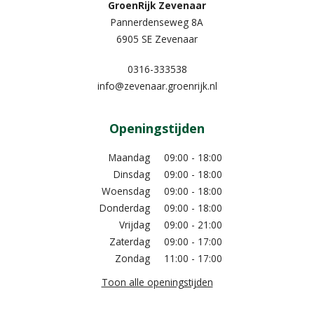
GroenRijk Zevenaar​
Pannerdenseweg 8A
6905 SE Zevenaar
0316-333538
info@zevenaar.groenrijk.nl
Openingstijden
Maandag
09:00 - 18:00
Dinsdag
09:00 - 18:00
Woensdag
09:00 - 18:00
Donderdag
09:00 - 18:00
Vrijdag
09:00 - 21:00
Zaterdag
09:00 - 17:00
Zondag
11:00 - 17:00
Toon alle openingstijden