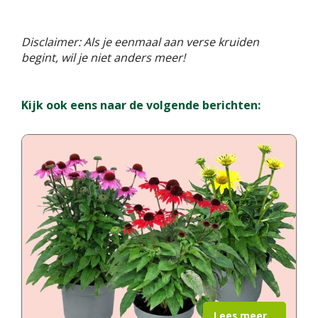
Disclaimer: Als je eenmaal aan verse kruiden
begint, wil je niet anders meer!
Kijk ook eens naar de volgende berichten:
Lees meer...