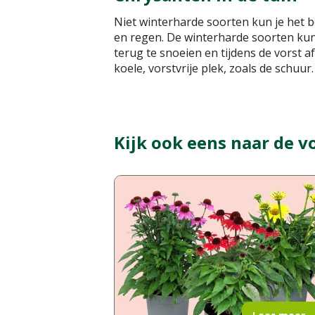
Niet winterharde soorten kun je het be
en regen. De winterharde soorten kunn
terug te snoeien en tijdens de vorst 
koele, vorstvrije plek, zoals de schuur
Kijk ook eens naar de v