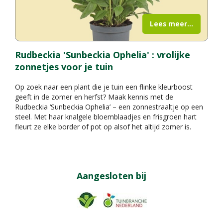
Lees meer...
Rudbeckia 'Sunbeckia Ophelia' : vrolijke
zonnetjes voor je tuin
Op zoek naar een plant die je tuin een flinke kleurboost
geeft in de zomer en herfst? Maak kennis met de
Rudbeckia ‘Sunbeckia Ophelia’ – een zonnestraaltje op een
steel. Met haar knalgele bloemblaadjes en frisgroen hart
fleurt ze elke border of pot op alsof het altijd zomer is.
Aangesloten bij