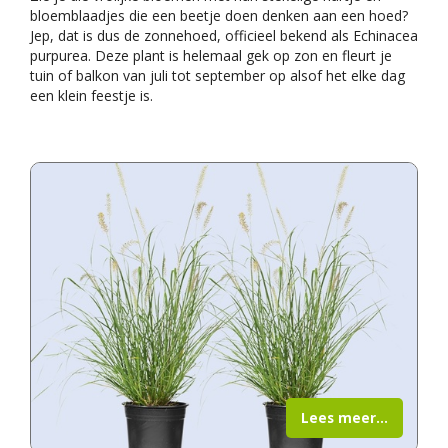
bloemblaadjes die een beetje doen denken aan een hoed?
Jep, dat is dus de zonnehoed, officieel bekend als Echinacea
purpurea. Deze plant is helemaal gek op zon en fleurt je
tuin of balkon van juli tot september op alsof het elke dag
een klein feestje is.
Lees meer...