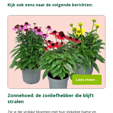
Kijk ook eens naar de volgende berichten:
Lees meer...
Zonnehoed: de zonliefhebber die blijft
stralen
Zie je die vrolijke bloemen met hun stekelige hartje en