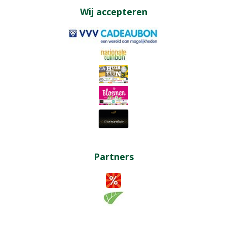
Wij accepteren
Partners