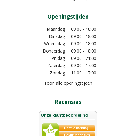
Openingstijden
Maandag
09:00 - 18:00
Dinsdag
09:00 - 18:00
Woensdag
09:00 - 18:00
Donderdag
09:00 - 18:00
Vrijdag
09:00 - 21:00
Zaterdag
09:00 - 17:00
Zondag
11:00 - 17:00
Toon alle openingstijden
Recensies