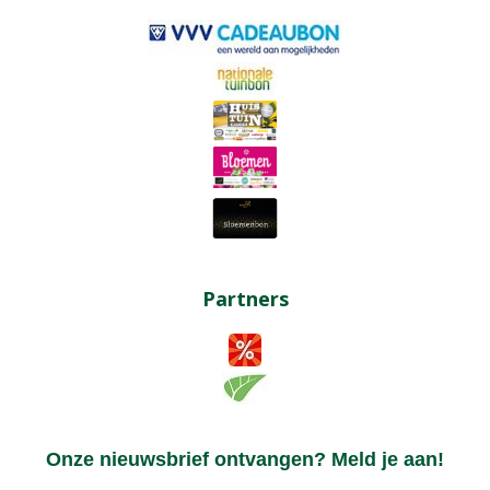
Partners
Onze nieuwsbrief ontvangen? Meld je aan!