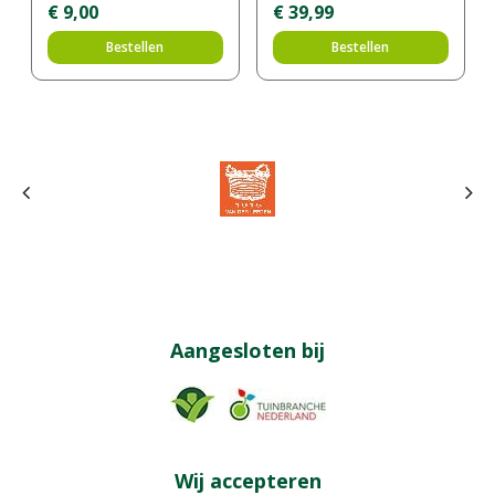
€
9
,
00
€
39
,
99
Bestellen
Bestellen
Aangesloten bij
Wij accepteren