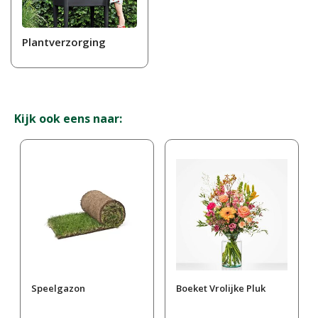
Plantverzorging
Kijk ook eens naar:
Speelgazon
Boeket Vrolijke Pluk