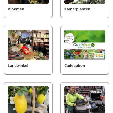
Bloemen
Kamerplanten
Landwinkel
Cadeaubon