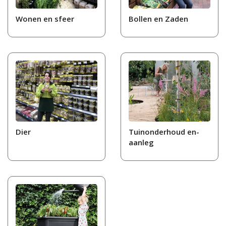
Wonen en sfeer
Bollen en Zaden
Dier
Tuinonderhoud en-
aanleg