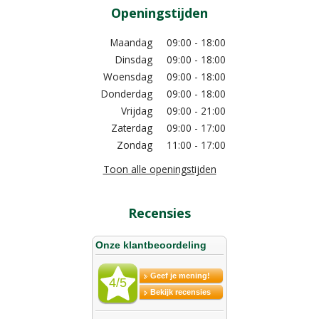
Openingstijden
Maandag
09:00 - 18:00
Dinsdag
09:00 - 18:00
Woensdag
09:00 - 18:00
Donderdag
09:00 - 18:00
Vrijdag
09:00 - 21:00
Zaterdag
09:00 - 17:00
Zondag
11:00 - 17:00
Toon alle openingstijden
Recensies