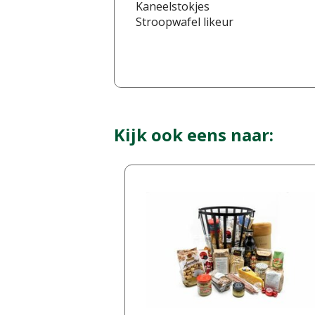
Kaneelstokjes
Stroopwafel likeur
Kijk ook eens naar: