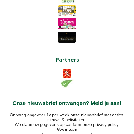
Partners
Onze nieuwsbrief ontvangen? Meld je aan!
Ontvang ongeveer 1x per week onze nieuwsbrief met acties,
nieuws & activiteiten!
We slaan uw gegevens op conform onze
privacy policy
.
Voornaam