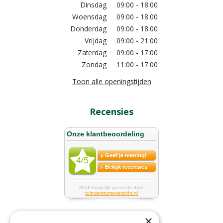
Dinsdag
09:00 - 18:00
Woensdag
09:00 - 18:00
Donderdag
09:00 - 18:00
Vrijdag
09:00 - 21:00
Zaterdag
09:00 - 17:00
Zondag
11:00 - 17:00
Toon alle openingstijden
Recensies
×