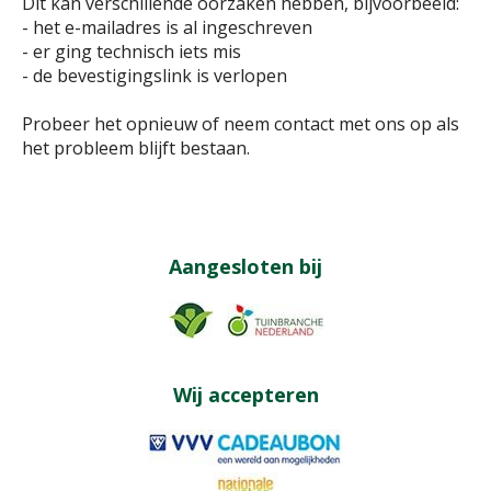
Dit kan verschillende oorzaken hebben, bijvoorbeeld:
- het e-mailadres is al ingeschreven
- er ging technisch iets mis
- de bevestigingslink is verlopen
Probeer het opnieuw of neem contact met ons op als
het probleem blijft bestaan.
Aangesloten bij
Wij accepteren