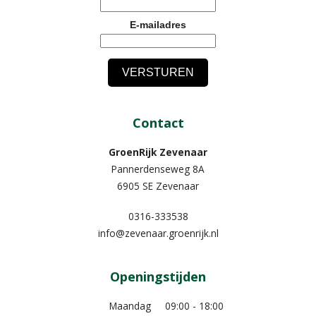
E-mailadres
Contact
GroenRijk Zevenaar​
Pannerdenseweg 8A
6905 SE Zevenaar
0316-333538
info@zevenaar.groenrijk.nl
Openingstijden
Maandag
09:00 - 18:00