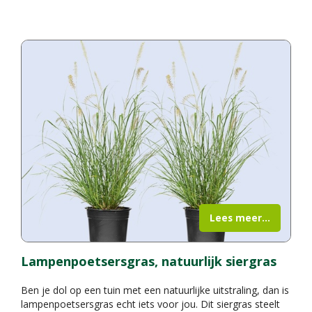
Lees meer...
Lampenpoetsersgras, natuurlijk siergras
Ben je dol op een tuin met een natuurlijke uitstraling, dan is
lampenpoetsersgras echt iets voor jou. Dit siergras steelt