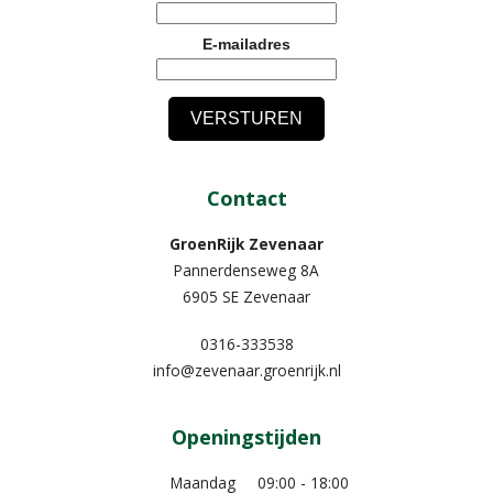
E-mailadres
Contact
GroenRijk Zevenaar​
Pannerdenseweg 8A
6905 SE Zevenaar
0316-333538
info@zevenaar.groenrijk.nl
Openingstijden
Maandag
09:00 - 18:00