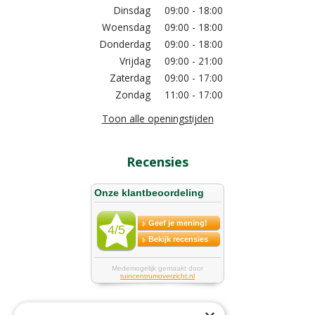
Dinsdag
09:00 - 18:00
Woensdag
09:00 - 18:00
Donderdag
09:00 - 18:00
Vrijdag
09:00 - 21:00
Zaterdag
09:00 - 17:00
Zondag
11:00 - 17:00
Toon alle openingstijden
Recensies