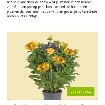
het hele jaar door de show – of je ‘m nou in een border
zet of in een pot op je balkon. De sierlijke halmen en
pluimen dansen mee met de wind en geven je buitenruimte
meteen iets luchtigs.
Lees meer...