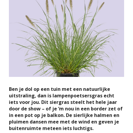
Ben je dol op een tuin met een natuurlijke
uitstraling, dan is lampenpoetsersgras echt
iets voor jou. Dit siergras steelt het hele jaar
door de show – of je ‘m nou in een border zet of
in een pot op je balkon. De sierlijke halmen en
pluimen dansen mee met de wind en geven je
buitenruimte meteen iets luchtigs.