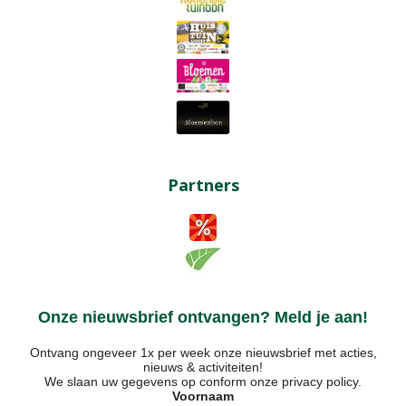
Partners
Onze nieuwsbrief ontvangen? Meld je aan!
Ontvang ongeveer 1x per week onze nieuwsbrief met acties,
nieuws & activiteiten!
We slaan uw gegevens op conform onze
privacy policy
.
Voornaam