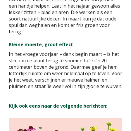
een handje helpen. Laat in het najaar gewoon alles
lekker zitten – blad en aren. Die werken als een
soort natuurlijke deken. In maart kun je dat oude
spul dan weghalen en komt er fris groen voor
terug.
Kleine moeite, groot effect
In het vroege voorjaar – denk begin maart – is het
slim om de plant terug te snoeien tot zo’n 20
centimeter boven de grond. Daarmee geef je hem
letterlijk ruimte om weer helemaal op te leven. Voor
je het weet, verschijnen er nieuwe halmen en
pluimen en staat ‘ie weer vol in zijn glorie te wuiven.
Kijk ook eens naar de volgende berichten: