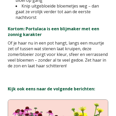
bloei op gang
Knip uitgebloeide bloemetjes weg – dan
gaat ze vrolijk verder tot aan de eerste
nachtvorst
Kortom: Portulaca is een blijmaker met een
zonnig karakter
Of je haar nu in een pot hangt, langs een muurtje
zet of tussen wat stenen laat kruipen, deze
zomerbloeier zorgt voor kleur, sfeer en verrassend
veel bloemen – zonder al te veel gedoe. Zet haar in
de zon en laat haar schitteren!
Kijk ook eens naar de volgende berichten: