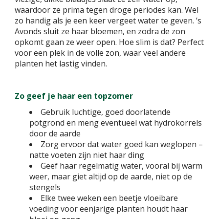
waardoor ze prima tegen droge periodes kan. Wel
zo handig als je een keer vergeet water te geven. ’s
Avonds sluit ze haar bloemen, en zodra de zon
opkomt gaan ze weer open. Hoe slim is dat? Perfect
voor een plek in de volle zon, waar veel andere
planten het lastig vinden.
Zo geef je haar een topzomer
Gebruik luchtige, goed doorlatende
potgrond en meng eventueel wat hydrokorrels
door de aarde
Zorg ervoor dat water goed kan weglopen –
natte voeten zijn niet haar ding
Geef haar regelmatig water, vooral bij warm
weer, maar giet altijd op de aarde, niet op de
stengels
Elke twee weken een beetje vloeibare
voeding voor eenjarige planten houdt haar