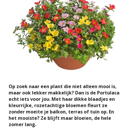
Op zoek naar een plant die niet alleen mooi is,
maar ook lekker makkelijk? Dan is de Portulaca
echt iets voor jou. Met haar dikke blaadjes en
kleurrijke, rozetachtige bloemen fleurt ze
zonder moeite je balkon, terras of tuin op. En
het mooiste? Ze blijft maar bloeien, de hele
zomer lang.