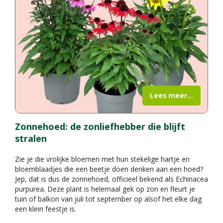
Lees meer...
Zonnehoed: de zonliefhebber die blijft
stralen
Zie je die vrolijke bloemen met hun stekelige hartje en
bloemblaadjes die een beetje doen denken aan een hoed?
Jep, dat is dus de zonnehoed, officieel bekend als Echinacea
purpurea. Deze plant is helemaal gek op zon en fleurt je
tuin of balkon van juli tot september op alsof het elke dag
een klein feestje is.