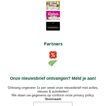
Partners
Onze nieuwsbrief ontvangen? Meld je aan!
Ontvang ongeveer 1x per week onze nieuwsbrief met acties,
nieuws & activiteiten!
We slaan uw gegevens op conform onze
privacy policy
.
Voornaam