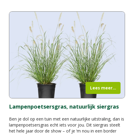
Lees meer...
Lampenpoetsersgras, natuurlijk siergras
Ben je dol op een tuin met een natuurlijke uitstraling, dan is
lampenpoetsersgras echt iets voor jou. Dit siergras steelt
het hele jaar door de show – of je ‘m nou in een border