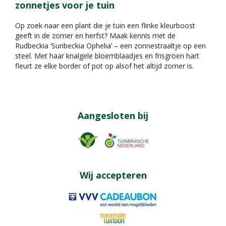
zonnetjes voor je tuin
Op zoek naar een plant die je tuin een flinke kleurboost
geeft in de zomer en herfst? Maak kennis met de
Rudbeckia ‘Sunbeckia Ophelia’ – een zonnestraaltje op een
steel. Met haar knalgele bloemblaadjes en frisgroen hart
fleurt ze elke border of pot op alsof het altijd zomer is.
Aangesloten bij
Wij accepteren