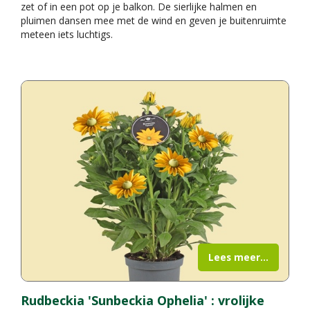
zet of in een pot op je balkon. De sierlijke halmen en
pluimen dansen mee met de wind en geven je buitenruimte
meteen iets luchtigs.
Lees meer...
Rudbeckia 'Sunbeckia Ophelia' : vrolijke