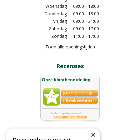
Woensdag
09:00 - 18:00
Donderdag
09:00 - 18:00
Vrijdag
09:00 - 21:00
Zaterdag
09:00 - 17:00
Zondag
11:00 - 17:00
Toon alle openingstijden
Recensies
×
Deze website maakt