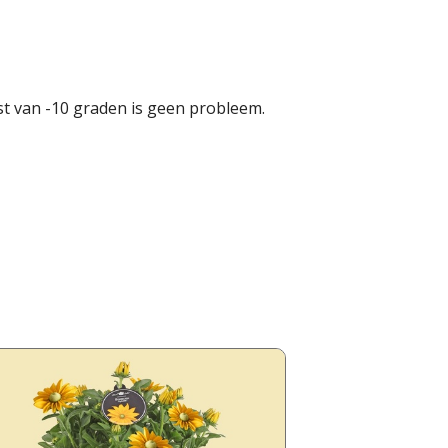
st van -10 graden is geen probleem.