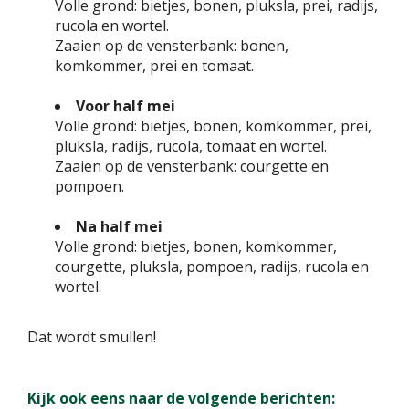
Volle grond: bietjes, bonen, pluksla, prei, radijs,
rucola en wortel.
Zaaien op de vensterbank: bonen,
komkommer, prei en tomaat.
Voor half mei
Volle grond: bietjes, bonen, komkommer, prei,
pluksla, radijs, rucola, tomaat en wortel.
Zaaien op de vensterbank: courgette en
pompoen.
Na half mei
Volle grond: bietjes, bonen, komkommer,
courgette, pluksla, pompoen, radijs, rucola en
wortel.
Dat wordt smullen!
Kijk ook eens naar de volgende berichten: