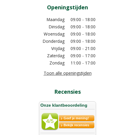
Openingstijden
Maandag
09:00 - 18:00
Dinsdag
09:00 - 18:00
Woensdag
09:00 - 18:00
Donderdag
09:00 - 18:00
Vrijdag
09:00 - 21:00
Zaterdag
09:00 - 17:00
Zondag
11:00 - 17:00
Toon alle openingstijden
Recensies