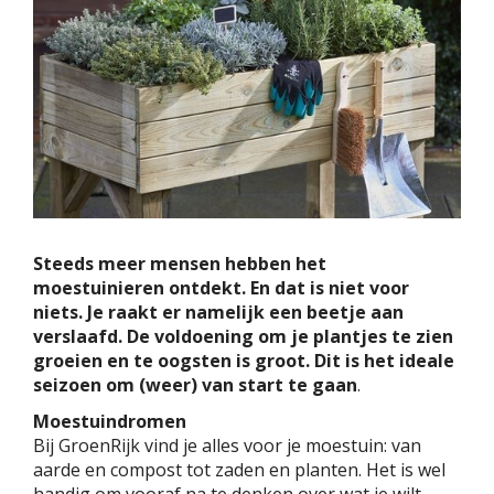
Steeds meer mensen hebben het
moestuinieren ontdekt. En dat is niet voor
niets. Je raakt er namelijk een beetje aan
verslaafd. De voldoening om je plantjes te zien
groeien en te oogsten is groot. Dit is het ideale
seizoen om (weer) van start te gaan
.
Moestuindromen
Bij GroenRijk vind je alles voor je moestuin: van
aarde en compost tot zaden en planten. Het is wel