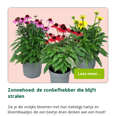
Lees meer...
Zonnehoed: de zonliefhebber die blijft
stralen
Zie je die vrolijke bloemen met hun stekelige hartje en
bloemblaadjes die een beetje doen denken aan een hoed?