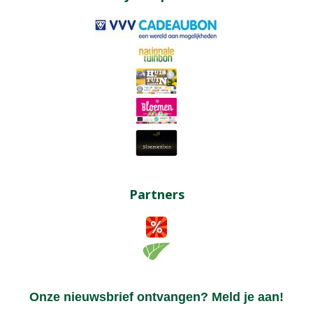
Partners
Onze nieuwsbrief ontvangen? Meld je aan!