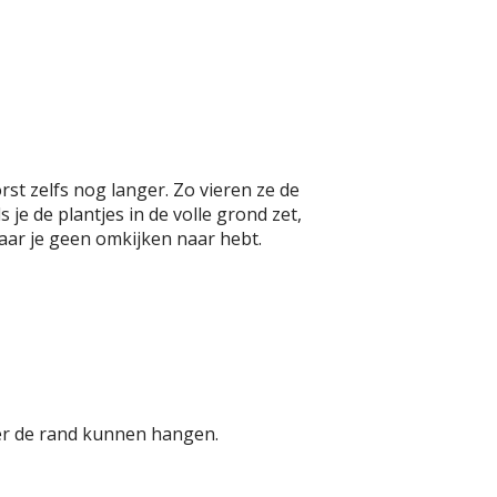
rst zelfs nog langer. Zo vieren ze de
 je de plantjes in de volle grond zet,
aar je geen omkijken naar hebt.
er de rand kunnen hangen.