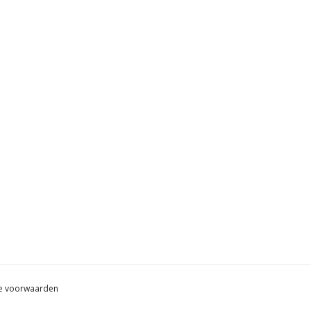
e voorwaarden