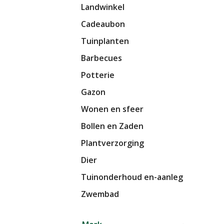
Landwinkel
Cadeaubon
Tuinplanten
Barbecues
Potterie
Gazon
Wonen en sfeer
Bollen en Zaden
Plantverzorging
Dier
Tuinonderhoud en-aanleg
Zwembad