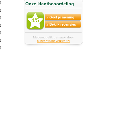
0
0
0
0
0
0
0