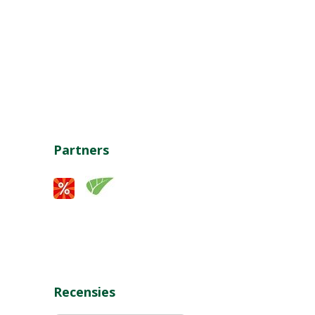
Partners
Recensies