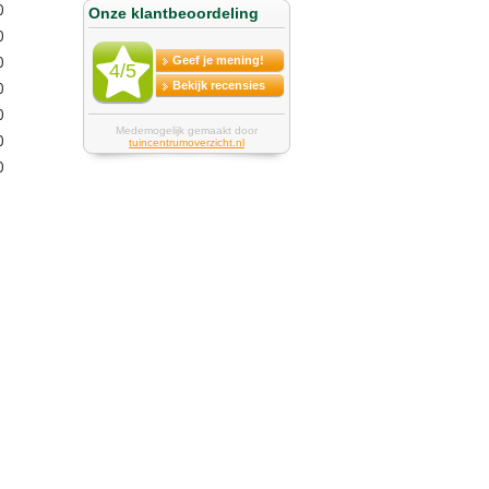
0
0
0
0
0
0
0