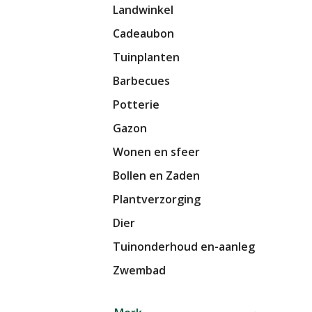
Landwinkel
Cadeaubon
Tuinplanten
Barbecues
Potterie
Gazon
Wonen en sfeer
Bollen en Zaden
Plantverzorging
Dier
Tuinonderhoud en-aanleg
Zwembad