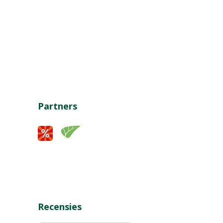
Partners
Recensies