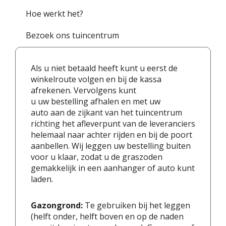
Hoe werkt het?
Bezoek ons tuincentrum
Als u niet betaald heeft kunt u eerst de
winkelroute volgen en bij de kassa
afrekenen. Vervolgens kunt
u uw bestelling afhalen en met uw
auto aan de zijkant van het tuincentrum
richting het afleverpunt van de leveranciers
helemaal naar achter rijden en bij de poort
aanbellen. Wij leggen uw bestelling buiten
voor u klaar, zodat u de graszoden
gemakkelijk in een aanhanger of auto kunt
laden.
Gazongrond:
Te gebruiken bij het leggen
(helft onder, helft boven en op de naden