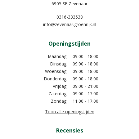
6905 SE Zevenaar
0316-333538
info@zevenaar.groenrijk.nl
Openingstijden
Maandag
09:00 - 18:00
Dinsdag
09:00 - 18:00
Woensdag
09:00 - 18:00
Donderdag
09:00 - 18:00
Vrijdag
09:00 - 21:00
Zaterdag
09:00 - 17:00
Zondag
11:00 - 17:00
Toon alle openingstijden
Recensies