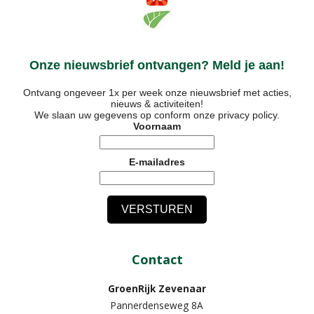
Onze nieuwsbrief ontvangen? Meld je aan!
Ontvang ongeveer 1x per week onze nieuwsbrief met acties,
nieuws & activiteiten!
We slaan uw gegevens op conform onze
privacy policy
.
Voornaam
E-mailadres
Contact
GroenRijk Zevenaar​
Pannerdenseweg 8A