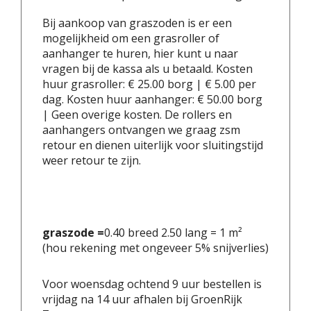
Bij aankoop van graszoden is er een
mogelijkheid om een grasroller of
aanhanger te huren, hier kunt u naar
vragen bij de kassa als u betaald. Kosten
huur grasroller: € 25.00 borg | € 5.00 per
dag. Kosten huur aanhanger: € 50.00 borg
| Geen overige kosten. De rollers en
aanhangers ontvangen we graag zsm
retour en dienen uiterlijk voor sluitingstijd
weer retour te zijn.
graszode =
0.40 breed 2.50 lang = 1 m²
(hou rekening met ongeveer 5% snijverlies)
Voor woensdag ochtend 9 uur bestellen is
vrijdag na 14 uur afhalen bij GroenRijk