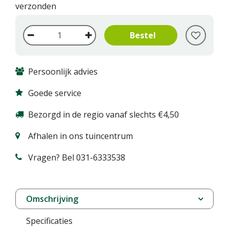
verzonden
Persoonlijk advies
Goede service
Bezorgd in de regio vanaf slechts €4,50
Afhalen in ons tuincentrum
Vragen? Bel 031-6333538
Omschrijving
Specificaties