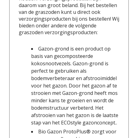
daarom van groot beland. Bij het bestellen
van de graszoden kunt u direct ook
verzorgingsproducten bij ons bestellen! Wij
bieden onder andere de volgende
graszoden verzorgingsproducten:
Gazon-grond is een product op
basis van gecomposteerde
kokosnootvezels. Gazon-grond is
perfect te gebruiken als
bodemverbeteraar en afstrooimiddel
voor het gazon. Door het gazon af te
strooien met Gazon-grond heeft mos
minder kans te groeien en wordt de
bodemstructuur verbeterd. Het
afstrooien van het gazon is de laatste
stap van het ECOstyle gazonconcept..
Bio Gazon ProtoPlus® zorgt voor