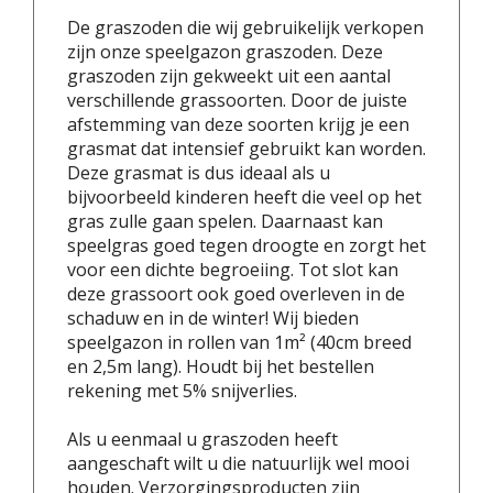
De graszoden die wij gebruikelijk verkopen
zijn onze speelgazon graszoden. Deze
graszoden zijn gekweekt uit een aantal
verschillende grassoorten. Door de juiste
afstemming van deze soorten krijg je een
grasmat dat intensief gebruikt kan worden.
Deze grasmat is dus ideaal als u
bijvoorbeeld kinderen heeft die veel op het
gras zulle gaan spelen. Daarnaast kan
speelgras goed tegen droogte en zorgt het
voor een dichte begroeiing. Tot slot kan
deze grassoort ook goed overleven in de
schaduw en in de winter! Wij bieden
speelgazon in rollen van 1m² (40cm breed
en 2,5m lang). Houdt bij het bestellen
rekening met 5% snijverlies.
Als u eenmaal u graszoden heeft
aangeschaft wilt u die natuurlijk wel mooi
houden. Verzorgingsproducten zijn