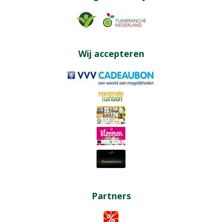
Wij accepteren
Partners