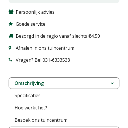
Persoonlijk advies
Goede service
Bezorgd in de regio vanaf slechts €4,50
Afhalen in ons tuincentrum
Vragen? Bel 031-6333538
Omschrijving
Specificaties
Hoe werkt het?
Bezoek ons tuincentrum