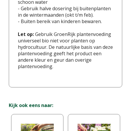
schoon water
- Gebruik halve dosering bij buitenplanten
in de wintermaanden (okt t/m feb).
- Buiten bereik van kinderen bewaren.
Let op:
Gebruik GroenRijk plantenvoeding
universeel bio niet voor planten op
hydrocultuur. De natuurlijke basis van deze
plantenvoeding geeft het product een
andere kleur en geur dan overige
plantenvoeding.
Kijk ook eens naar: