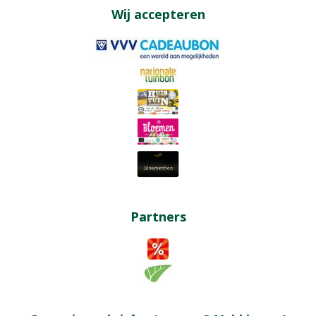
Wij accepteren
Partners