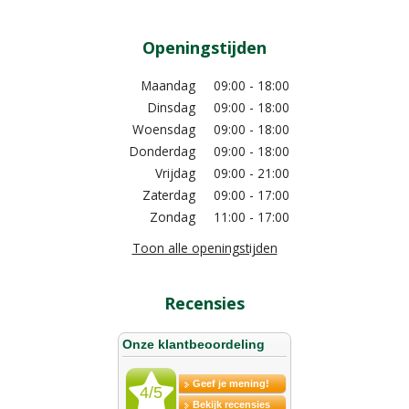
Openingstijden
Maandag
09:00 - 18:00
Dinsdag
09:00 - 18:00
Woensdag
09:00 - 18:00
Donderdag
09:00 - 18:00
Vrijdag
09:00 - 21:00
Zaterdag
09:00 - 17:00
Zondag
11:00 - 17:00
Toon alle openingstijden
Recensies