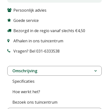
Persoonlijk advies
Goede service
Bezorgd in de regio vanaf slechts €4,50
Afhalen in ons tuincentrum
Vragen? Bel 031-6333538
Omschrijving
Specificaties
Hoe werkt het?
Bezoek ons tuincentrum