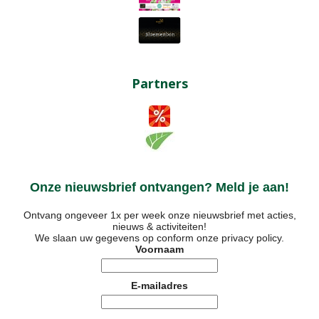
Partners
Onze nieuwsbrief ontvangen? Meld je aan!
Ontvang ongeveer 1x per week onze nieuwsbrief met acties,
nieuws & activiteiten!
We slaan uw gegevens op conform onze
privacy policy
.
Voornaam
E-mailadres