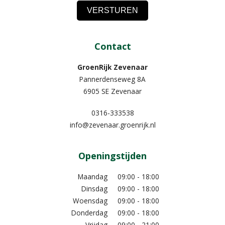
Contact
GroenRijk Zevenaar​
Pannerdenseweg 8A
6905 SE Zevenaar
0316-333538
info@zevenaar.groenrijk.nl
Openingstijden
Maandag
09:00 - 18:00
Dinsdag
09:00 - 18:00
Woensdag
09:00 - 18:00
Donderdag
09:00 - 18:00
Vrijdag
09:00 - 21:00