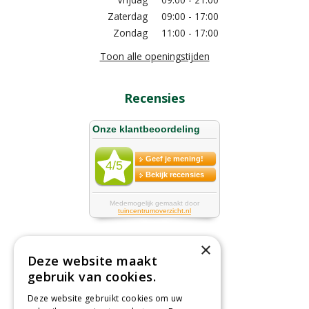
Zaterdag
09:00 - 17:00
Zondag
11:00 - 17:00
Toon alle openingstijden
Recensies
×
Deze website maakt
Tuincentrum
gebruik van cookies.
Deze website gebruikt cookies om uw
Nieuws