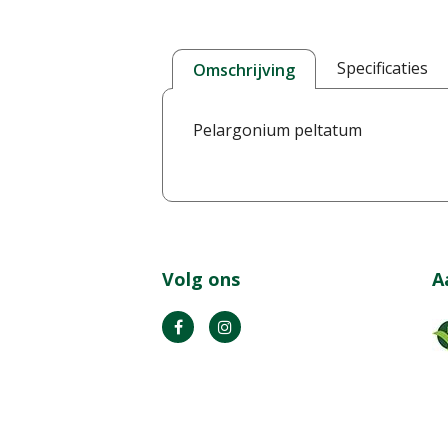
Specificaties
Omschrijving
Pelargonium peltatum
Volg ons
A