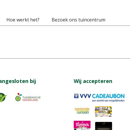
Hoe werkt het?
Bezoek ons tuincentrum
angesloten bij
Wij accepteren