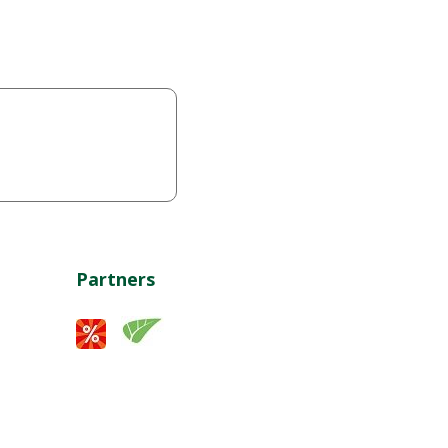
Partners