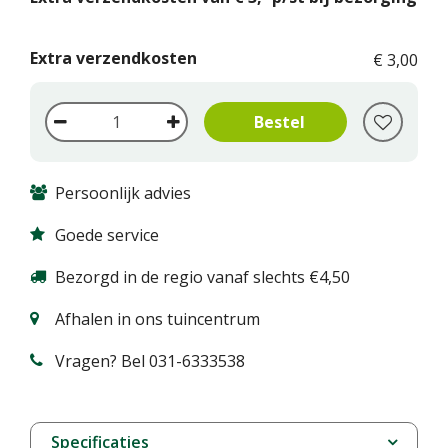
Extra verzendkosten
€
3
,
00
Persoonlijk advies
Goede service
Bezorgd in de regio vanaf slechts €4,50
Afhalen in ons tuincentrum
Vragen? Bel 031-6333538
Specificaties