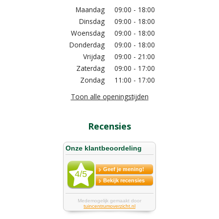
Maandag
09:00 - 18:00
Dinsdag
09:00 - 18:00
Woensdag
09:00 - 18:00
Donderdag
09:00 - 18:00
Vrijdag
09:00 - 21:00
Zaterdag
09:00 - 17:00
Zondag
11:00 - 17:00
Toon alle openingstijden
Recensies