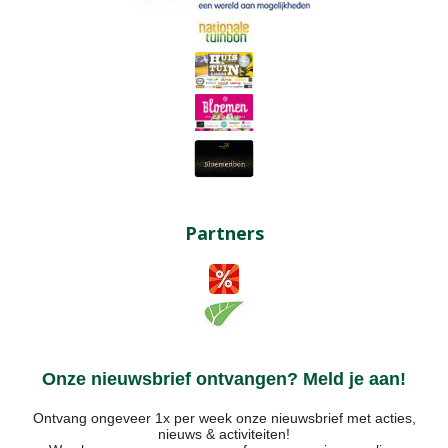
Partners
Onze nieuwsbrief ontvangen? Meld je aan!
Ontvang ongeveer 1x per week onze nieuwsbrief met acties,
nieuws & activiteiten!