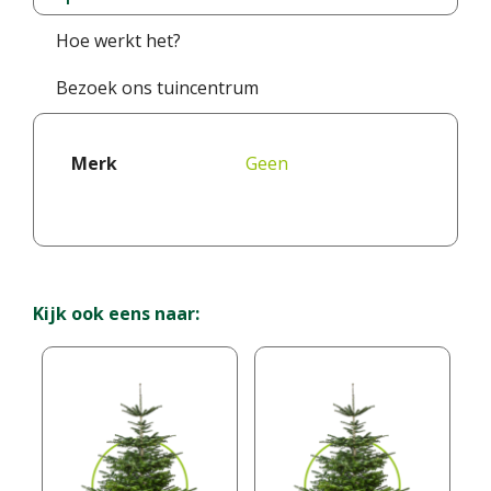
Hoe werkt het?
Bezoek ons tuincentrum
Merk
Geen
Kijk ook eens naar: